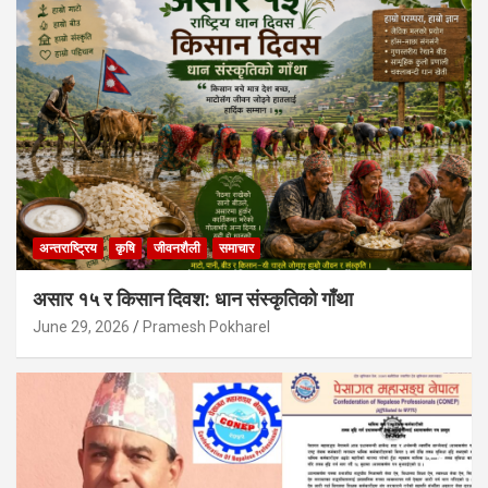
अन्तराष्ट्रिय
कृषि
जीवनशैली
समाचार
असार १५ र किसान दिवश: धान संस्कृतिको गाँथा
June 29, 2026
Pramesh Pokharel