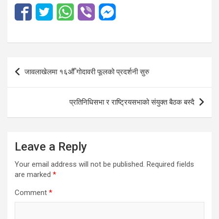
Post
जावलाखेलमा १६औँ गोदावरी फूलको प्रदर्शनी सुरु
navigation
प्रतिनिधिसभा र राष्ट्रियसभाको संयुक्त बैठक बस्दै
Leave a Reply
Your email address will not be published.
Required fields
are marked
*
Comment
*