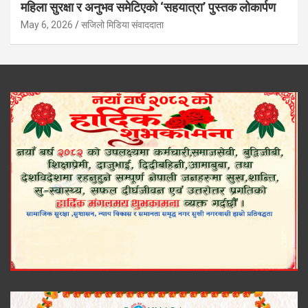
महिला सुरक्षा र अनुभव समेटिएको ‘सहयात्रा’ पुस्तक लोकार्पण
May 6, 2026
सजिलो मिडिया संवाददाता