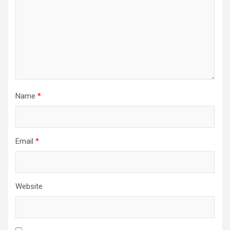
Name
*
Email
*
Website