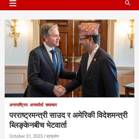
अन्तराष्ट्रिय
अन्तर्वार्ता
समाचार
परराष्ट्रमन्त्री साउद र अमेरिकी विदेशमन्त्री
ब्लिङ्केनबीच भेटवार्ता
October 31, 2023
ब्राइसेन