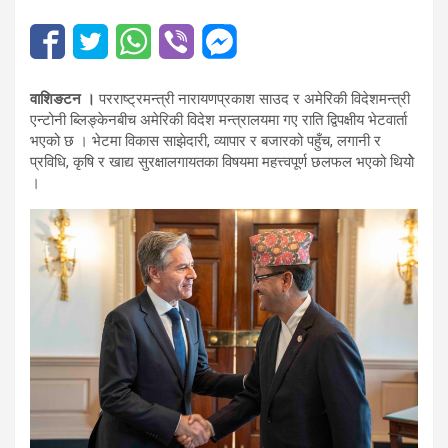
वाशिङटन ।
परराष्ट्रमन्त्री नारायणप्रकाश साउद र अमेरिकी विदेशमन्त्री
एन्टोनी ब्लिङ्केनबीच अमेरिकी विदेश मन्त्रालयमा गए राति द्विपक्षीय भेटवार्ता
भएको छ । भेटमा विकास साझेदारी, व्यापार र बजारको पहुँच, लगानी र
प्रविधि, कृषि र खाद्य सुरक्षालगायतका विषयमा महत्त्वपूर्ण छलफल भएको थियोे
।