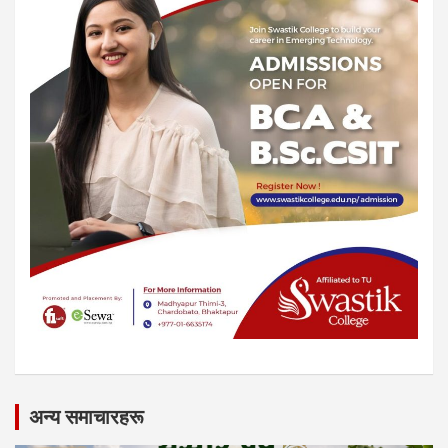
अन्य समाचारहरू