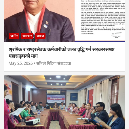
जागिर
समाचार
समाज
श्रमिक र राष्ट्रसेवक कर्मचारीको तलब वृद्धि गर्न सरकारसमक्ष
महासङ्घको माग
May 25, 2026
सजिलो मिडिया संवाददाता