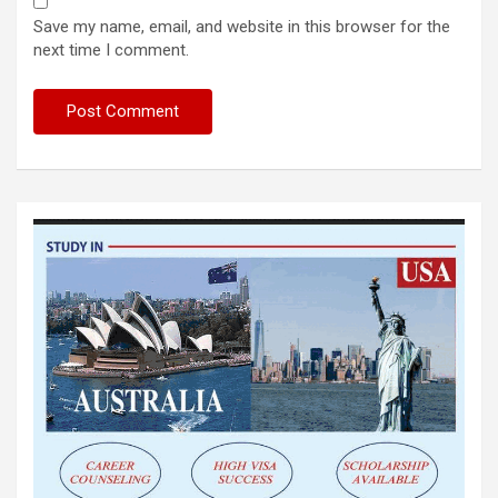
Save my name, email, and website in this browser for the
next time I comment.