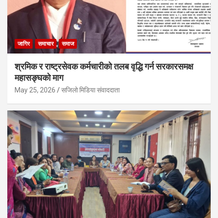
जागिर
समाचार
समाज
श्रमिक र राष्ट्रसेवक कर्मचारीको तलब वृद्धि गर्न सरकारसमक्ष
महासङ्घको माग
May 25, 2026
सजिलो मिडिया संवाददाता