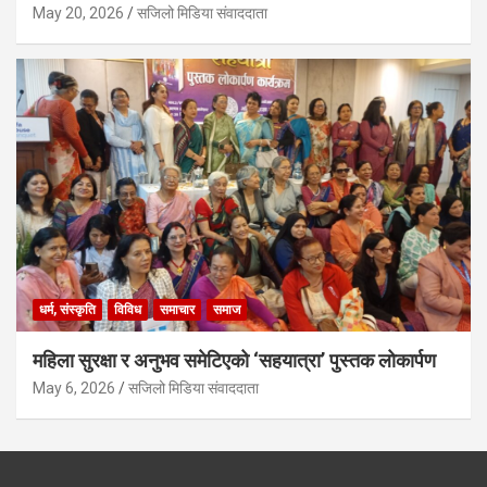
May 20, 2026
सजिलो मिडिया संवाददाता
धर्म, संस्कृति
विविध
समाचार
समाज
महिला सुरक्षा र अनुभव समेटिएको ‘सहयात्रा’ पुस्तक लोकार्पण
May 6, 2026
सजिलो मिडिया संवाददाता