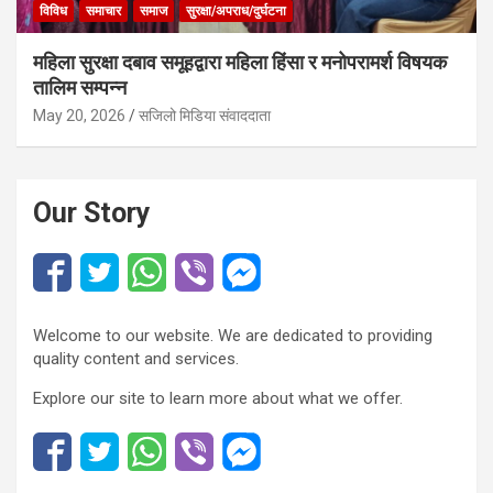
विविध
समाचार
समाज
सुरक्षा/अपराध/दुर्घटना
महिला सुरक्षा दबाव समूहद्वारा महिला हिंसा र मनोपरामर्श विषयक
तालिम सम्पन्न
May 20, 2026
सजिलो मिडिया संवाददाता
Our Story
Welcome to our website. We are dedicated to providing
quality content and services.
Explore our site to learn more about what we offer.