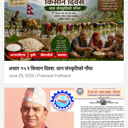
अन्तराष्ट्रिय
कृषि
जीवनशैली
समाचार
असार १५ र किसान दिवश: धान संस्कृतिको गाँथा
June 29, 2026
Pramesh Pokharel