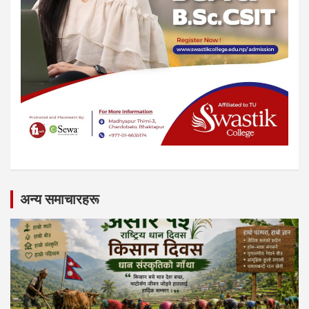
अन्य समाचारहरू