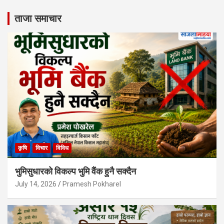
ताजा समाचार
कृषि
विचार
विविध
भुमिसुधारको विकल्प भुमि वैंक हुनै सक्दैन
July 14, 2026
Pramesh Pokharel