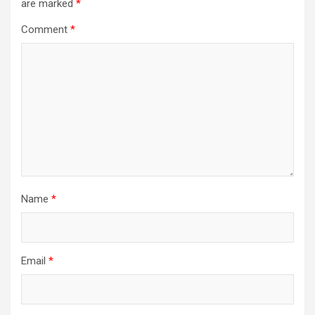
are marked
*
Comment
*
Name
*
Email
*