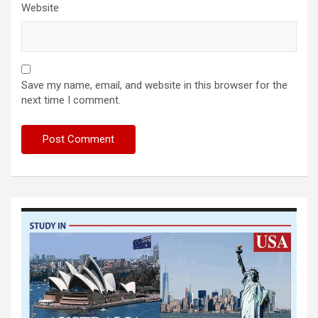
Website
Save my name, email, and website in this browser for the
next time I comment.