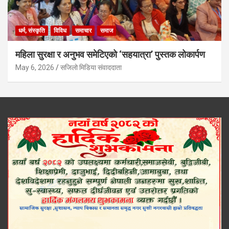
धर्म, संस्कृति
विविध
समाचार
समाज
महिला सुरक्षा र अनुभव समेटिएको ‘सहयात्रा’ पुस्तक लोकार्पण
May 6, 2026
सजिलो मिडिया संवाददाता