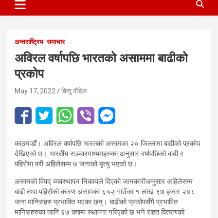
अन्तराष्ट्रिय
समाचार
अविरल वर्षापछि भारतको असाममा बाढीको
प्रकोप
May 17, 2022
बिन्दु पौडेल
काठमाडौं। अविरल वर्षापछि भारतको असामका २० जिल्लामा बाढीको प्रकोप
देखिएको छ। भारतीय सञ्चारमाध्यमहरुका अनुसार वर्षापछिको बाढी र
पहिरोमा परी अहिलेसम्म ७ जनाको मृत्यु भएको छ।
असामको विपद् व्यवस्थापन निकायले दिएको जानकारीअनुसार अहिलेसम्म
बाढी तथा पहिरोको कारण असामका ६५२ गाउँका १ लाख ९७ हजार २४८
जना मानिसहरु प्रभावित भएका छन्। बाढीको प्रकोपसँगै प्रभावित
मानिसहरुका लागि ६७ क्याम्प स्थापना गरिएको छ भने राहत वितरणको