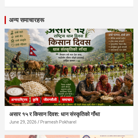
अन्य समाचारहरू
अन्तराष्ट्रिय
कृषि
जीवनशैली
समाचार
असार १५ र किसान दिवश: धान संस्कृतिको गाँथा
June 29, 2026
Pramesh Pokharel