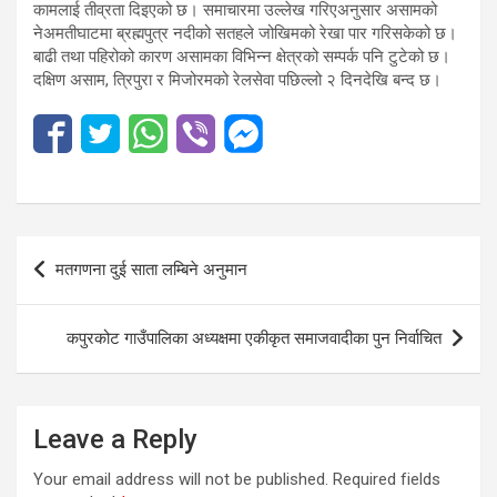
कामलाई तीव्रता दिइएको छ। समाचारमा उल्लेख गरिएअनुसार असामको
नेअमतीघाटमा ब्रह्मपुत्र नदीको सतहले जोखिमको रेखा पार गरिसकेको छ।
बाढी तथा पहिरोको कारण असामका विभिन्न क्षेत्रको सम्पर्क पनि टुटेको छ।
दक्षिण असाम, त्रिपुरा र मिजोरमको रेलसेवा पछिल्लो २ दिनदेखि बन्द छ।
Post
मतगणना दुई साता लम्बिने अनुमान
navigation
कपुरकोट गाउँपालिका अध्यक्षमा एकीकृत समाजवादीका पुन निर्वाचित
Leave a Reply
Your email address will not be published.
Required fields