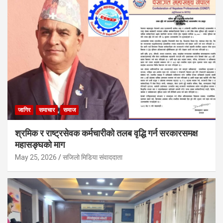
जागिर
समाचार
समाज
श्रमिक र राष्ट्रसेवक कर्मचारीको तलब वृद्धि गर्न सरकारसमक्ष
महासङ्घको माग
May 25, 2026
सजिलो मिडिया संवाददाता