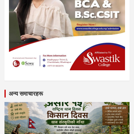
अन्य समाचारहरू