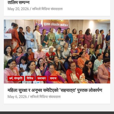
तालिम सम्पन्न
May 20, 2026
सजिलो मिडिया संवाददाता
धर्म, संस्कृति
विविध
समाचार
समाज
महिला सुरक्षा र अनुभव समेटिएको ‘सहयात्रा’ पुस्तक लोकार्पण
May 6, 2026
सजिलो मिडिया संवाददाता