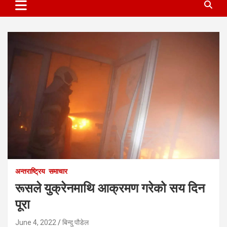
अन्तराष्ट्रिय
समाचार
रूसले युक्रेनमाथि आक्रमण गरेको सय दिन
पूरा
June 4, 2022
बिन्दु पौडेल