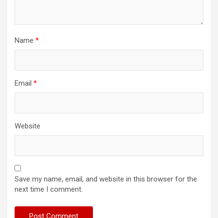
Name
*
Email
*
Website
Save my name, email, and website in this browser for the
next time I comment.