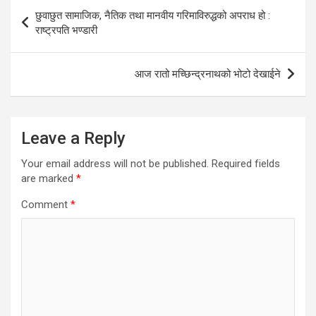
Post
छुवाछुत सामाजिक, नैतिक तथा मानवीय गरिमाविरुद्धको अपराध हो :
navigation
राष्ट्रपति भण्डारी
आज रातो मच्छिन्द्रनाथको भोटो देखाईने
Leave a Reply
Your email address will not be published.
Required fields
are marked
*
Comment
*