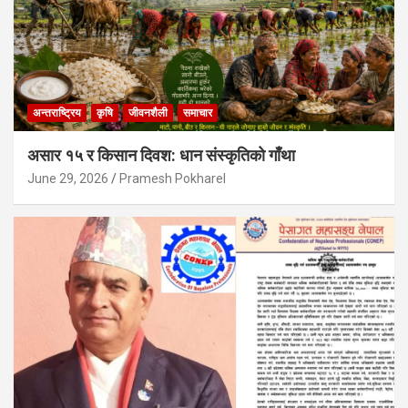
अन्तराष्ट्रिय
कृषि
जीवनशैली
समाचार
असार १५ र किसान दिवश: धान संस्कृतिको गाँथा
June 29, 2026
Pramesh Pokharel