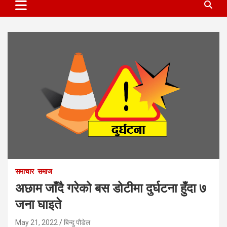
समाचार
समाज
अछाम जाँदै गरेको बस डोटीमा दुर्घटना हुँदा ७
जना घाइते
May 21, 2022
बिन्दु पौडेल