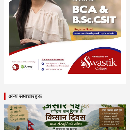
अन्य समाचारहरू