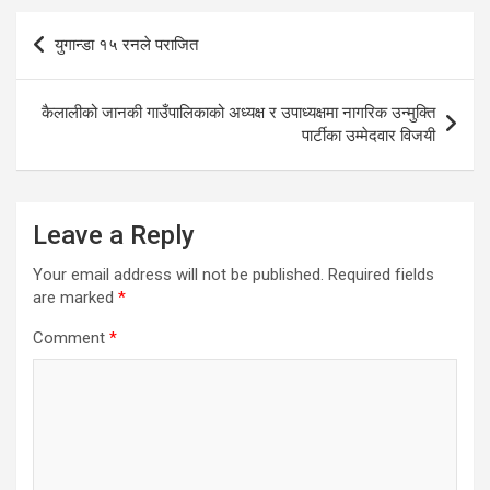
Post
युगान्डा १५ रनले पराजित
navigation
कैलालीको जानकी गाउँपालिकाको अध्यक्ष र उपाध्यक्षमा नागरिक उन्मुक्ति
पार्टीका उम्मेदवार विजयी
Leave a Reply
Your email address will not be published.
Required fields
are marked
*
Comment
*