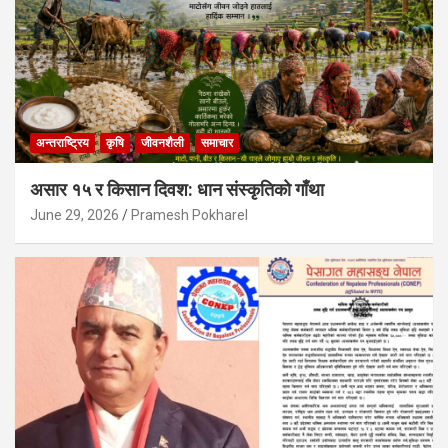
अन्तराष्ट्रिय
कृषि
जीवनशैली
समाचार
असार १५ र किसान दिवश: धान संस्कृतिको गाँथा
June 29, 2026
Pramesh Pokharel