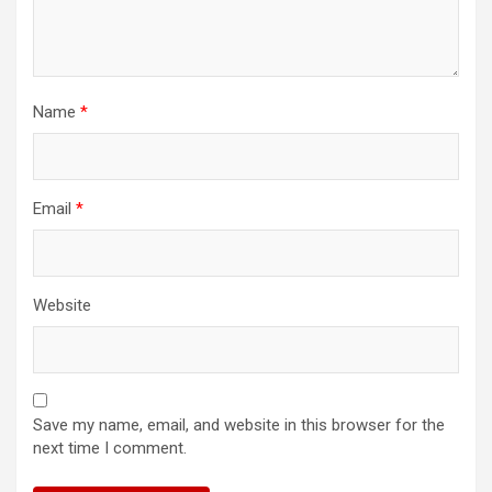
Name
*
Email
*
Website
Save my name, email, and website in this browser for the
next time I comment.