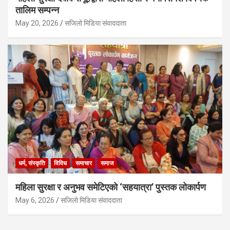
तालिम सम्पन्न
May 20, 2026
सजिलो मिडिया संवाददाता
धर्म, संस्कृति
विविध
समाचार
समाज
महिला सुरक्षा र अनुभव समेटिएको ‘सहयात्रा’ पुस्तक लोकार्पण
May 6, 2026
सजिलो मिडिया संवाददाता