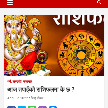
धर्म, संस्कृति
समाचार
आज तपाईको राशिफलमा के छ ?
April 12, 2022
बिन्दु पौडेल