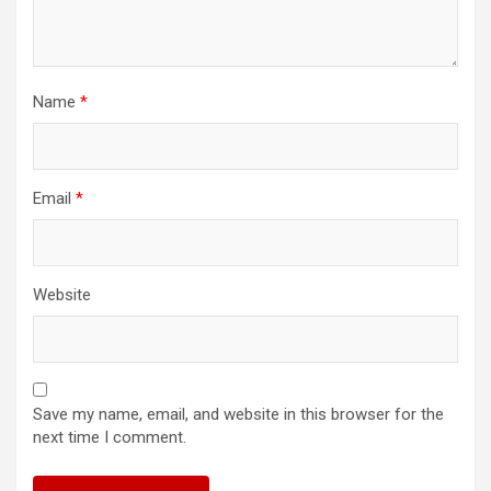
Name
*
Email
*
Website
Save my name, email, and website in this browser for the
next time I comment.