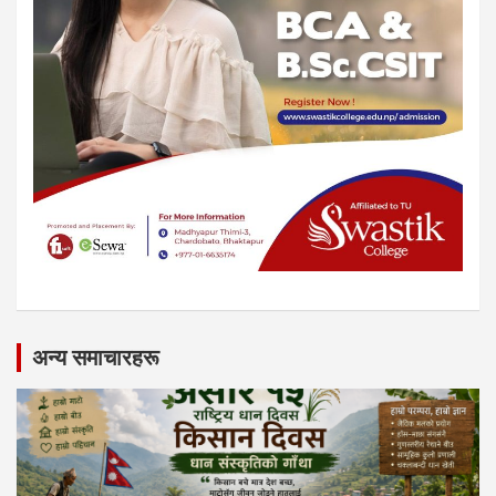
अन्य समाचारहरू