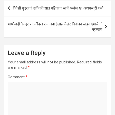
Post
विदेशी मुद्राको सञ्चिति सात महिनाका लागि पर्याप्त छ: अर्थमन्त्री शर्मा
navigation
माओवादी केन्द्र र एकीकृत समाजवादीलाई मिलेर निर्वाचन लड्न एमालेको
प्रस्ताव
Leave a Reply
Your email address will not be published.
Required fields
are marked
*
Comment
*