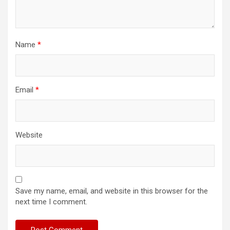
Name
*
Email
*
Website
Save my name, email, and website in this browser for the
next time I comment.