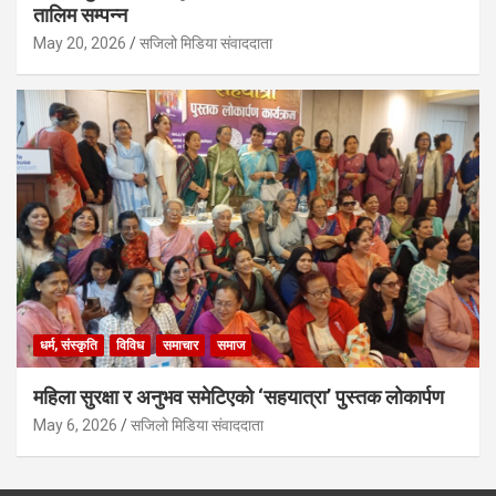
तालिम सम्पन्न
May 20, 2026
सजिलो मिडिया संवाददाता
धर्म, संस्कृति
विविध
समाचार
समाज
महिला सुरक्षा र अनुभव समेटिएको ‘सहयात्रा’ पुस्तक लोकार्पण
May 6, 2026
सजिलो मिडिया संवाददाता