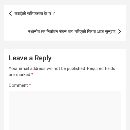
Post
तपाईको राशिफलमा के छ ?
navigation
स्थानीय तह निर्वाचन रोक्न माग गरिएको रिटमा आज सुनुवाइ
Leave a Reply
Your email address will not be published.
Required fields
are marked
*
Comment
*