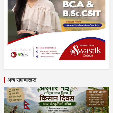
अन्य समाचारहरू