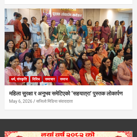
धर्म, संस्कृति
विविध
समाचार
समाज
महिला सुरक्षा र अनुभव समेटिएको ‘सहयात्रा’ पुस्तक लोकार्पण
May 6, 2026
सजिलो मिडिया संवाददाता