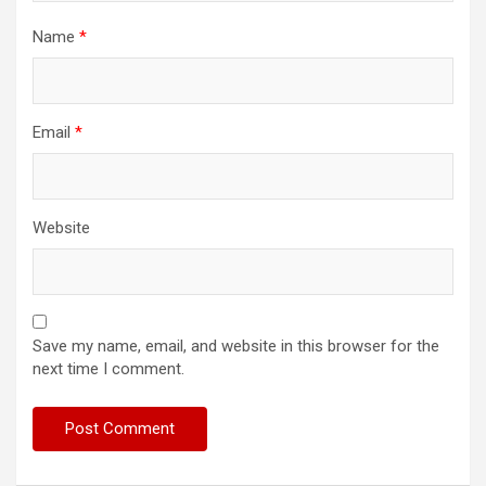
Name
*
Email
*
Website
Save my name, email, and website in this browser for the
next time I comment.