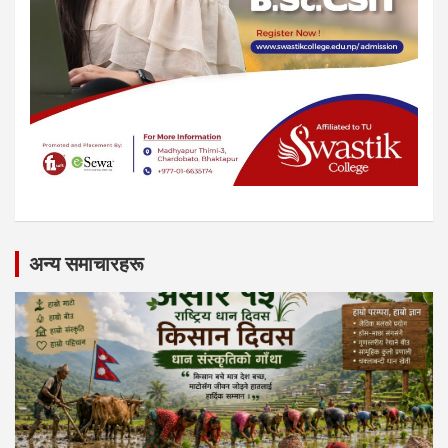
अन्य समाचारहरू