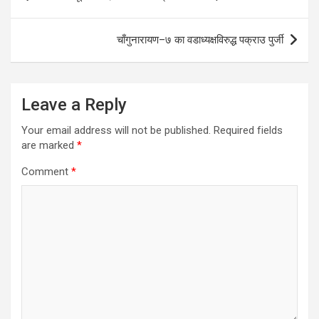
navigation
चाँगुनारायण–७ का वडाध्यक्षविरुद्ध पक्राउ पुर्जी
Leave a Reply
Your email address will not be published.
Required fields
are marked
*
Comment
*