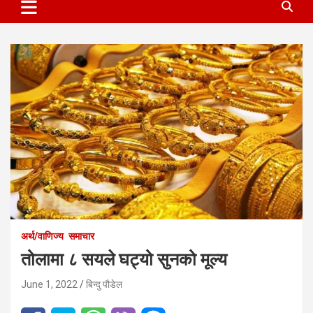
अर्थ/वाणिज्य
समाचार
तोलामा ८ सयले घट्यो सुनको मूल्य
June 1, 2022
बिन्दु पौडेल