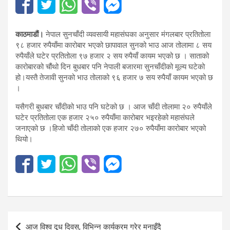
काठमाडौं।
नेपाल सुनचाँदी व्यवसायी महासंघका अनुसार मंगलबार प्रतितोला
९८ हजार रुपैयाँमा कारोबार भएको छापावाल सुनको भाउ आज तोलामा ८ सय
रुपैयाँले घटेर प्रतितोला ९७ हजार २ सय रुपैयाँ कायम भएको छ । साताको
कारोबारको चौंथो दिन बुधबार पनि नेपाली बजारमा सुनचाँदीको मूल्य घटेको
हो।यस्तै तेजावी सुनको भाउ तोलाको ९६ हजार ७ सय रुपैयाँ कायम भएको छ
।
यसैगरी बुधबार चाँदीको भाउ पनि घटेको छ । आज चाँदी तोलामा २० रुपैयाँले
घटेर प्रतितोला एक हजार २५० रुपैयाँमा कारोबार भइरहेको महासंघले
जनाएको छ ।हिजो चाँदी तोलाको एक हजार २७० रुपैयाँमा कारोबार भएको
थियो।
Post
आज विश्व दूध दिवस, विभिन्न कार्यक्रम गरेर मनाइँदै