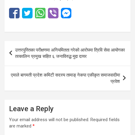
Post
उत्तरपुस्तिका परीक्षणमा अनियमितता गरेको आरोपमा त्रिवि सेवा आयोगका
navigation
तत्कालिन प्रमुख सहित ६ जनाविरुद्ध मुद्दा दायर
एमाले बागमती प्रदेश कमिटी सदस्य तामाङ् नेकपा एकीकृत समाजवादीमा
प्रवेश
Leave a Reply
Your email address will not be published.
Required fields
are marked
*