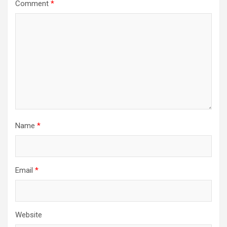
Comment
*
Name
*
Email
*
Website