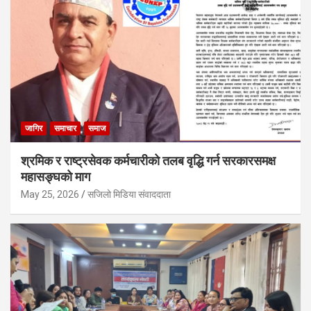
जागिर
समाचार
समाज
श्रमिक र राष्ट्रसेवक कर्मचारीको तलब वृद्धि गर्न सरकारसमक्ष
महासङ्घको माग
May 25, 2026
सजिलो मिडिया संवाददाता