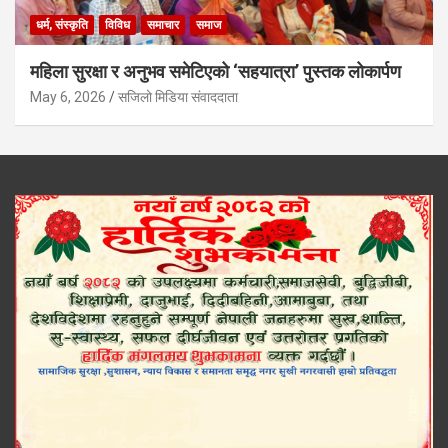
धर्म, संस्कृति
विविध
समाचार
समाज
महिला सुरक्षा र अनुभव समेटिएको ‘सहयात्रा’ पुस्तक लोकार्पण
May 6, 2026
सजिलो मिडिया संवाददाता