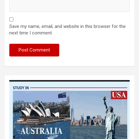
Save my name, email, and website in this browser for the
next time I comment.