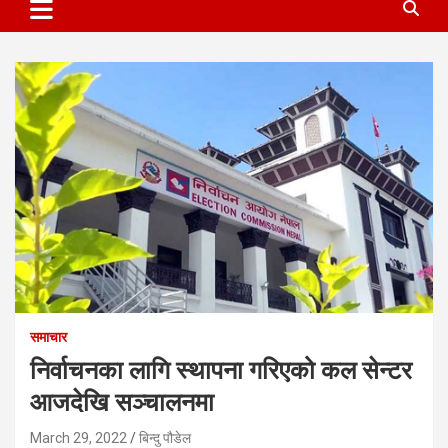
समाचार
निर्वाचनका लागि स्थापना गरिएको कल सेन्टर
आजदेखि सञ्चालनमा
March 29, 2022
बिन्दु पौडेल