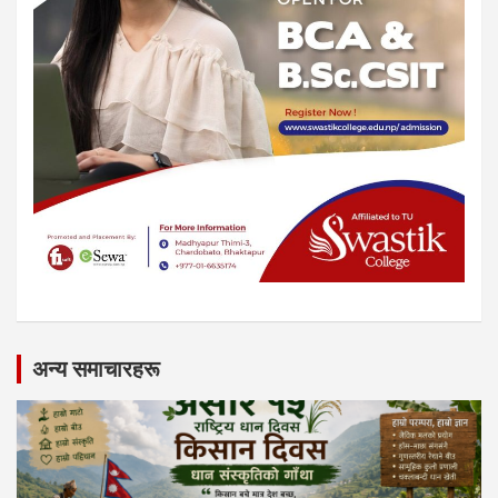
अन्य समाचारहरू