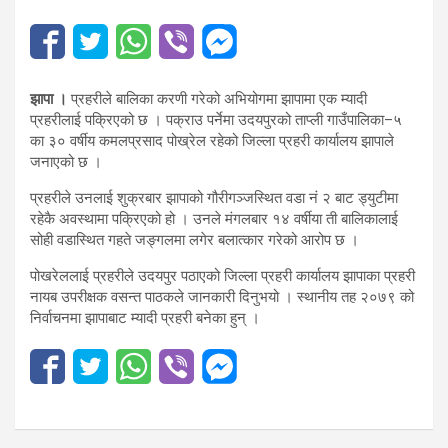
झापा ।
प्रहरीले बालिका करणी गरेको अभियोगमा झापामा एक म्यादी
प्रहरीलाई पक्रिएको छ । पक्राउ पर्नेमा उदयपुरको ताप्ली गाउँपालिका–५
का ३० वर्षीय कमलप्रसाद पोख्रेल रहेको जिल्ला प्रहरी कार्यालय झापाले
जनाएको छ ।
प्रहरीले उनलाई शुक्रबार झापाको गौरीगञ्जस्थित वडा नं २ बाट ड्युटीमा
रहेकै अवस्थामा पक्रिएको हो । उनले मंगलबार १४ वर्षीया ती बालिकालाई
सोही वडास्थित गहते जङ्गलमा लगेर बलात्कार गरेको आरोप छ ।
पोखरेललाई प्रहरीले उदयपुर पठाएको जिल्ला प्रहरी कार्यालय झापाका प्रहरी
नायब उपरीक्षक वसन्त पाठकले जानकारी दिनुभयो । स्थानीय तह २०७९ को
निर्वाचनमा झापाबाट म्यादी प्रहरी बनेका हुन् ।