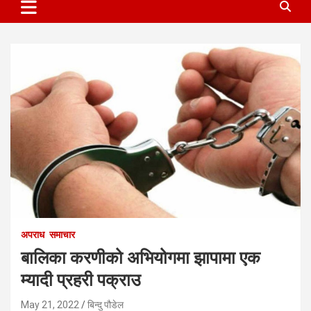
अपराध
समाचार
बालिका करणीको अभियोगमा झापामा एक
म्यादी प्रहरी पक्राउ
May 21, 2022
बिन्दु पौडेल