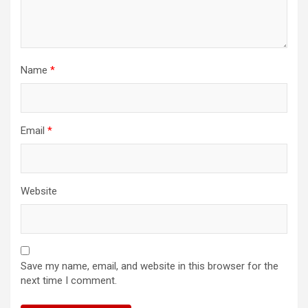
Name
*
Email
*
Website
Save my name, email, and website in this browser for the
next time I comment.