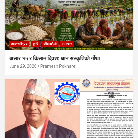
अन्तराष्ट्रिय
कृषि
जीवनशैली
समाचार
असार १५ र किसान दिवश: धान संस्कृतिको गाँथा
June 29, 2026
Pramesh Pokharel