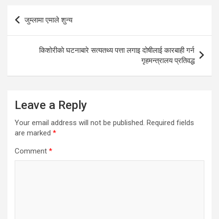
Post
जुम्लामा एमाले शुन्य
navigation
किशाेरीकाे घटनाबारे सत्यतथ्य पत्ता लगाइ दोषीलाई कारबाही गर्न
गृहमन्त्रालय प्रतिवद्ध
Leave a Reply
Your email address will not be published.
Required fields
are marked
*
Comment
*