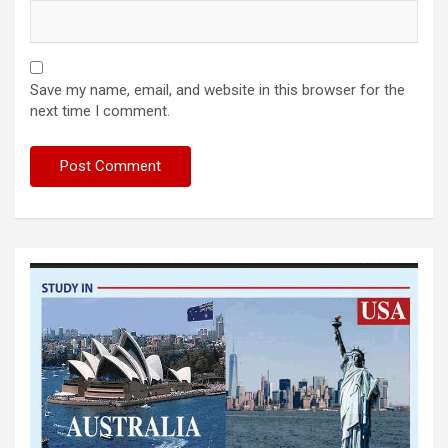
Save my name, email, and website in this browser for the
next time I comment.