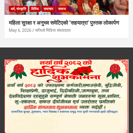
धर्म, संस्कृति
विविध
समाचार
समाज
महिला सुरक्षा र अनुभव समेटिएको ‘सहयात्रा’ पुस्तक लोकार्पण
May 6, 2026
सजिलो मिडिया संवाददाता