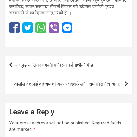
समाजिक, स्वास्थ्यलगायत चौतर्फी विकास गर्ने उद्देश्यले कर्णाली प्रदेश
सरकारले यो कार्यक्रमा लागू गरेको हो ।
Post
बागलुङ कालिका भगवती मन्दिरमा दर्शनार्थीको भीड
navigation
ओलीले देशलाई दक्षिणपन्थी अवसरवादतर्फ लगे : सम्मानित नेता खनाल
Leave a Reply
Your email address will not be published.
Required fields
are marked
*