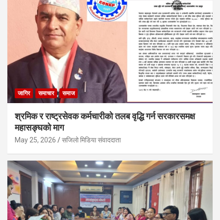
जागिर
समाचार
समाज
श्रमिक र राष्ट्रसेवक कर्मचारीको तलब वृद्धि गर्न सरकारसमक्ष
महासङ्घको माग
May 25, 2026
सजिलो मिडिया संवाददाता