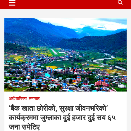
अर्थ/वाणिज्य
समाचार
‘बैंक खाता छोरीको, सुरक्षा जीवनभरिको’
कार्यक्रममा जुम्लाका दुई हजार दुई सय ६५
जना समेटिए