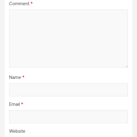
Comment
*
Name
*
Email
*
Website