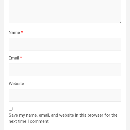
Name
*
Email
*
Website
Save my name, email, and website in this browser for the
next time I comment.