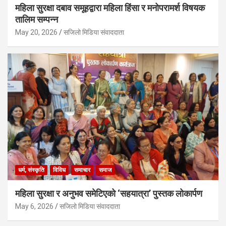
महिला सुरक्षा दबाव समूहद्वारा महिला हिंसा र मनोपरामर्श विषयक
तालिम सम्पन्न
May 20, 2026
सजिलो मिडिया संवाददाता
धर्म, संस्कृति
विविध
समाचार
समाज
महिला सुरक्षा र अनुभव समेटिएको ‘सहयात्रा’ पुस्तक लोकार्पण
May 6, 2026
सजिलो मिडिया संवाददाता