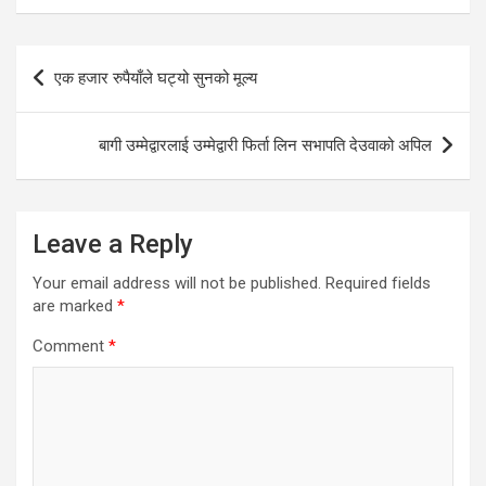
Post
एक हजार रुपैयाँले घट्यो सुनको मूल्य
navigation
बागी उम्मेद्वारलाई उम्मेद्वारी फिर्ता लिन सभापति देउवाको अपिल
Leave a Reply
Your email address will not be published.
Required fields
are marked
*
Comment
*