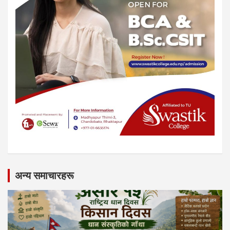
अन्य समाचारहरू