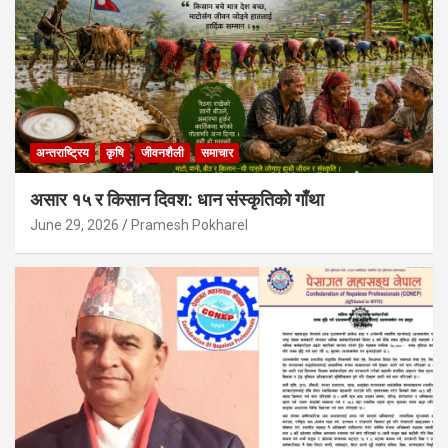
अन्तराष्ट्रिय
कृषि
जीवनशैली
समाचार
असार १५ र किसान दिवश: धान संस्कृतिको गाँथा
June 29, 2026
Pramesh Pokharel