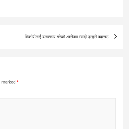
किशोरीलाई बलात्कार गरेको आरोपमा म्यादी प्रहरी पक्राउ
re marked
*