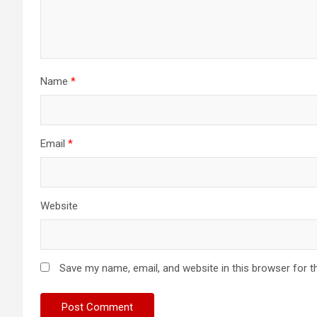
Name
*
Email
*
Website
Save my name, email, and website in this browser for t