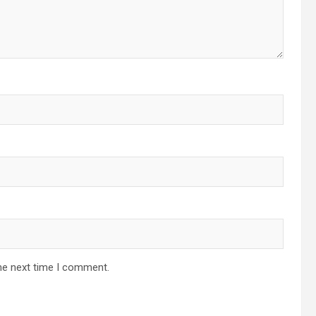
he next time I comment.