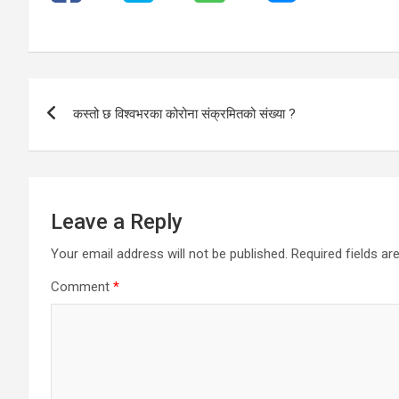
Post
कस्तो छ विश्वभरका कोरोना संक्रमितको संख्या ?
navigation
Leave a Reply
Your email address will not be published.
Required fields a
Comment
*