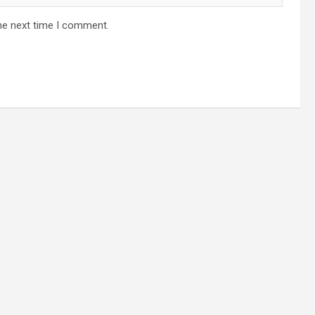
he next time I comment.