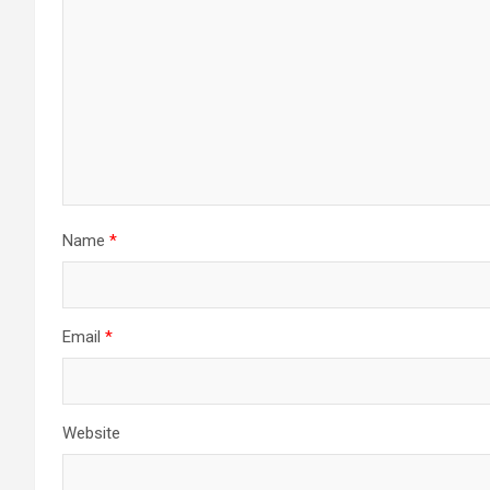
Name
*
Email
*
Website