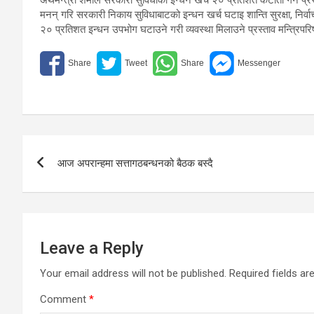
मनन् गरि सरकारी निकाय सुविधाबाटको इन्धन खर्च घटाइ शान्ति सुरक्षा, नि
२० प्रतिशत इन्धन उपभोग घटाउने गरी व्यवस्था मिलाउने प्रस्ताव मन्त्रिपरिषदम
Post
आज अपरान्हमा सत्तागठबन्धनको बैठक बस्दै
navigation
Leave a Reply
Your email address will not be published.
Required fields a
Comment
*