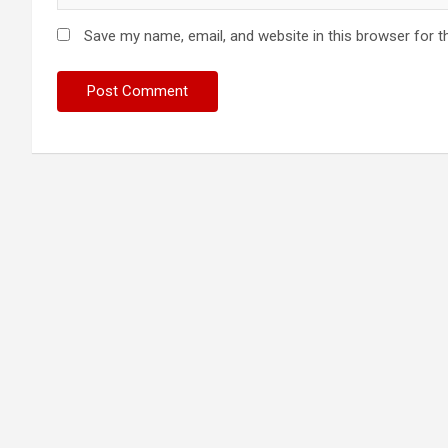
Save my name, email, and website in this browser for t