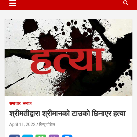
समाचार
समाज
श्रीमतीद्वारा श्रीमानको टाउको छिनाएर हत्या
April 11, 2022
बिन्दु पौडेल