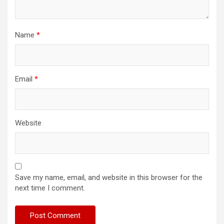
Name
*
Email
*
Website
Save my name, email, and website in this browser for the
next time I comment.