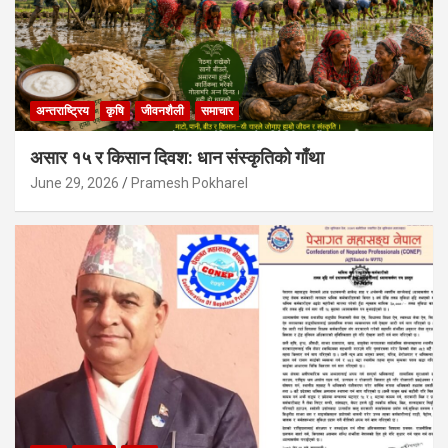
अन्तराष्ट्रिय
कृषि
जीवनशैली
समाचार
असार १५ र किसान दिवश: धान संस्कृतिको गाँथा
June 29, 2026
Pramesh Pokharel