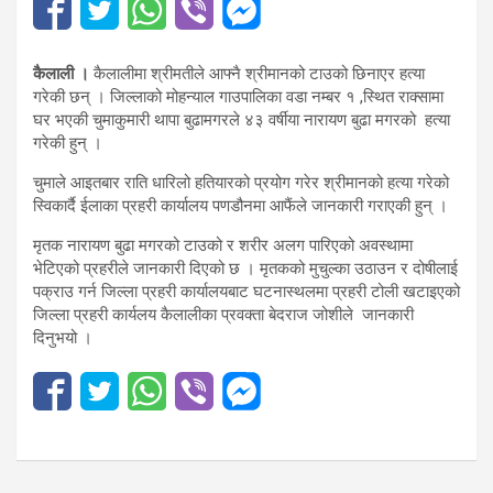
कैलाली ।
कैलालीमा श्रीमतीले आफ्नै श्रीमानको टाउको छिनाएर हत्या
गरेकी छन् । जिल्लाको मोहन्याल गाउपालिका वडा नम्बर १ ,स्थित राक्सामा
घर भएकी चुमाकुमारी थापा बुढामगरले ४३ वर्षीया नारायण बुढा मगरको हत्या
गरेकी हुन् ।​
चुमाले आइतबार राति धारिलो हतियारको प्रयोग गरेर श्रीमानको हत्या गरेको
स्विकार्दै ईलाका प्रहरी कार्यालय पणडौनमा आफैंले जानकारी गराएकी हुन् ।
मृतक नारायण बुढा मगरको टाउको र शरीर अलग पारिएको अवस्थामा
भेटिएको प्रहरीले जानकारी दिएको छ । मृतकको मुचुल्का उठाउन र दोषीलाई
पक्राउ गर्न जिल्ला प्रहरी कार्यालयबाट घटनास्थलमा प्रहरी टोली खटाइएको
जिल्ला प्रहरी कार्यलय कैलालीका प्रवक्ता बेदराज जोशीले जानकारी
दिनुभयो ।