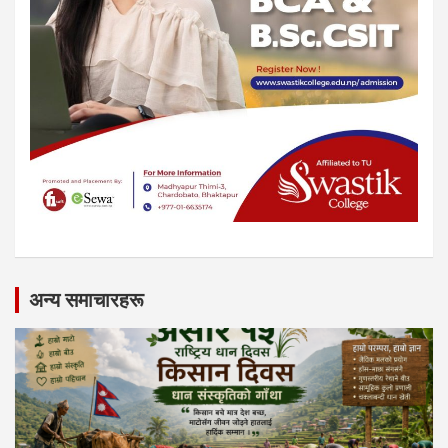
अन्य समाचारहरू