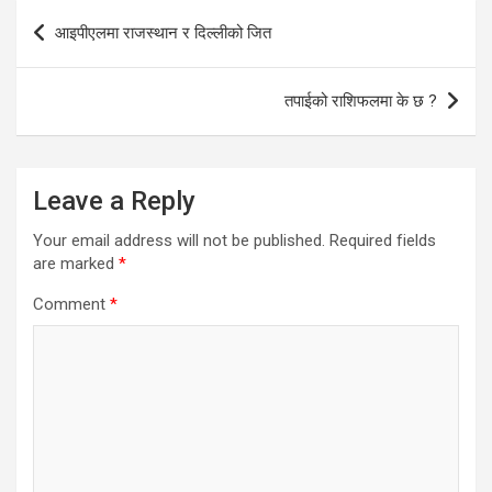
Post
आइपीएलमा राजस्थान र दिल्लीको जित
navigation
तपाईको राशिफलमा के छ ?
Leave a Reply
Your email address will not be published.
Required fields
are marked
*
Comment
*