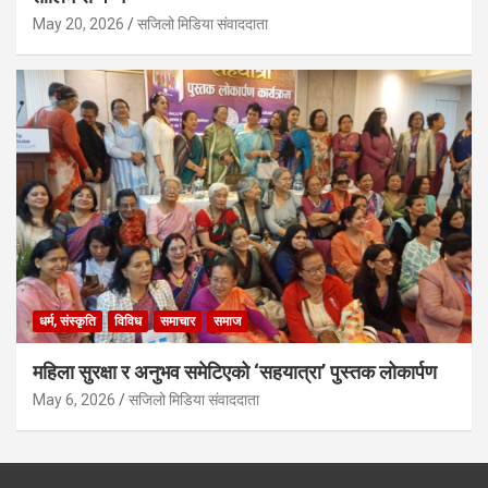
May 20, 2026
सजिलो मिडिया संवाददाता
धर्म, संस्कृति
विविध
समाचार
समाज
महिला सुरक्षा र अनुभव समेटिएको ‘सहयात्रा’ पुस्तक लोकार्पण
May 6, 2026
सजिलो मिडिया संवाददाता