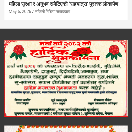
महिला सुरक्षा र अनुभव समेटिएको ‘सहयात्रा’ पुस्तक लोकार्पण
May 6, 2026
सजिलो मिडिया संवाददाता