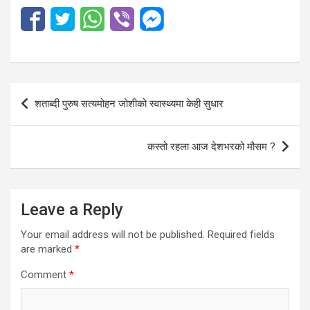
Post
शताब्दी पुरुष सत्यमोहन जोशीको स्वास्थ्यमा केही सुधार
navigation
कस्तो रहला आज देशभरको मौसम ?
Leave a Reply
Your email address will not be published.
Required fields
are marked
*
Comment
*