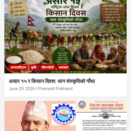
अन्तराष्ट्रिय
कृषि
जीवनशैली
समाचार
असार १५ र किसान दिवश: धान संस्कृतिको गाँथा
June 29, 2026
Pramesh Pokharel