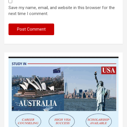
Save my name, email, and website in this browser for the
next time I comment.