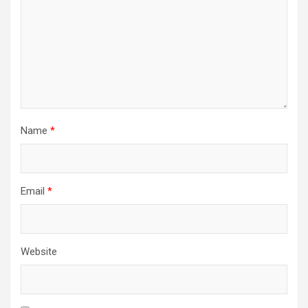
Name
*
Email
*
Website