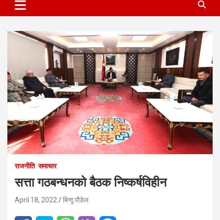
राजनीति
समाचार
सत्ता गठबन्धनको बैठक निष्कर्षविहीन
April 18, 2022
बिन्दु पौडेल