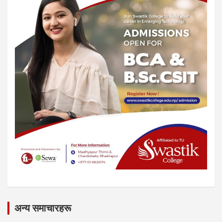
अन्य समाचारहरू