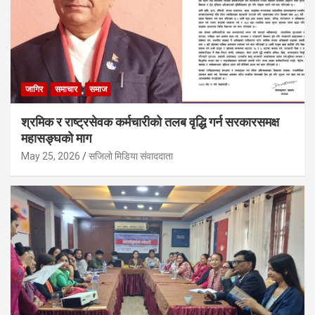
जागिर
समाचार
समाज
श्रमिक र राष्ट्रसेवक कर्मचारीको तलब वृद्धि गर्न सरकारसमक्ष
महासङ्घको माग
May 25, 2026
सजिलो मिडिया संवाददाता