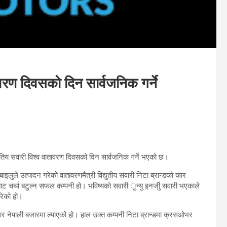
ावरण दिवसको दिन सार्वजनिक गर्ने
्युतिय सवारी विश्व वातावरण दिवसको दिन सार्वजनिक गर्ने भएको छ।
लुले उत्पादन गरेको वातावरणमैत्री विद्युतीय सवारी निटा ब्रान्डको कार
ट चर्चा बटुल्न सफल कम्पनी हो। भविष्यको सवारी ुन्यु इनर्जीु सवारी भएकाले
गरेको हो।
र नेपाली बजारमा ल्याएको हो। हाल उक्त कम्पनी निटा ब्रान्डमा क्रसओभर