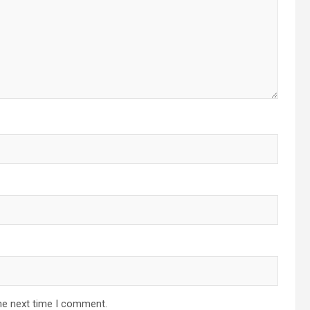
he next time I comment.