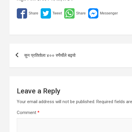
Post
सुन प्रतितोला ४०० रुपैयाँले बढ्यो
navigation
Leave a Reply
Your email address will not be published.
Required fields a
Comment
*