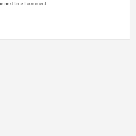
he next time I comment.