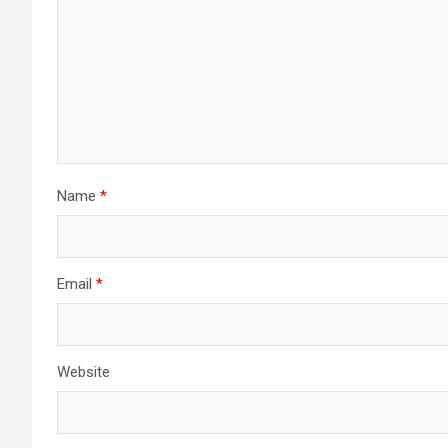
Name
*
Email
*
Website