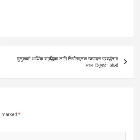
मुलुकको आर्थिक समृद्धिका लागि निर्यातमूलक उत्पादन प्रवर्द्धनमा
ध्यान दिनुपर्छ : ओली
re marked
*