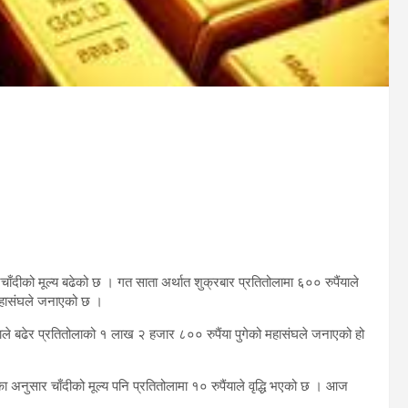
दीको मूल्य बढेको छ । गत साता अर्थात शुक्रबार प्रतितोलामा ६०० रुपैंयाले
 महासंघले जनाएको छ ।
ाले बढेर प्रतितोलाको १ लाख २ हजार ८०० रुपैंया पुगेको महासंघले जनाएको हो
 अनुसार चाँदीको मूल्य पनि प्रतितोलामा १० रुपैंयाले वृद्धि भएको छ । आज