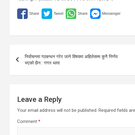
Post
निर्वाचनमा गठबन्धन गरेर जाने विषयमा अहिलेसम्म कुनै निर्णय
navigation
भएको छैन : गगन थापा
Leave a Reply
Your email address will not be published.
Required fields a
Comment
*