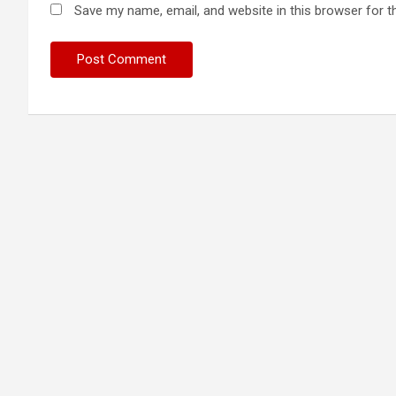
Save my name, email, and website in this browser for t