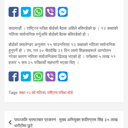
काठमाडौं । राष्ट्रिय परीक्षा बोर्डको बैठक अहिले बसिरहेको छ । १२ कक्षाको
नतिजा सार्वजनिक गर्नुअघि बोर्डको बैठक बसिरहेको हो ।
बोर्डको क्यालेन्डर अनुसार १५ साउनभित्र १२ कक्षाको नतिजा सार्वजनिक
हुनुपर्ने हो । तर, गत २० चैतदेखि २९ दिन लामो शिक्षकहरूले आन्दोलन
गरेका कारण नतिजा सार्वजनिकमा ढिलाइ भएको हो । परीक्षामा ५ लाख ११
हजार ५ सय २५ परीक्षार्थी सहभागी भएका थिए ।
Tags:
कक्षा १२ को नतिजा
,
राष्ट्रिय परिक्षा बोर्ड
Post
पतञ्जलि भ्रष्टाचार प्रकरण : मुख्य अभियुक्त शालिग्राम सिंह ३५ लाख
navigation
धरौटीमा छुटे