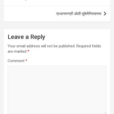
प्रधानमन्त्री ओली तुर्कमेनिस्तानमा
Leave a Reply
Your email address will not be published.
Required fields
are marked
*
Comment
*