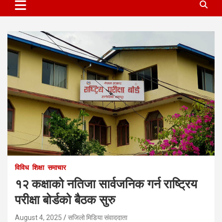
विविध
शिक्षा
समाचार
१२ कक्षाको नतिजा सार्वजनिक गर्न राष्ट्रिय
परीक्षा बोर्डको बैठक सुरु
August 4, 2025
सजिलो मिडिया संवाददाता