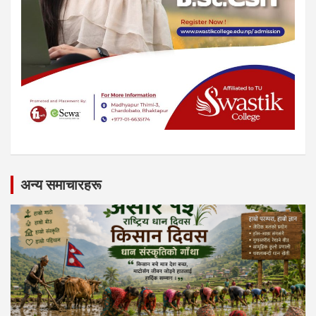
अन्य समाचारहरू