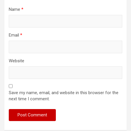
Name
*
Email
*
Website
Save my name, email, and website in this browser for the
next time I comment.