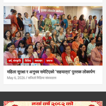
धर्म, संस्कृति
विविध
समाचार
समाज
महिला सुरक्षा र अनुभव समेटिएको ‘सहयात्रा’ पुस्तक लोकार्पण
May 6, 2026
सजिलो मिडिया संवाददाता