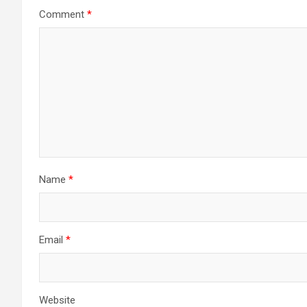
Comment
*
Name
*
Email
*
Website