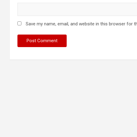
Save my name, email, and website in this browser for t