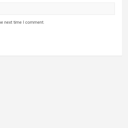
he next time I comment.