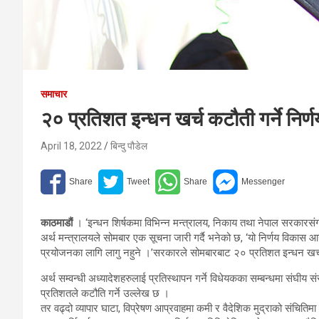
समाचार
२० प्रतिशत इन्धन खर्च कटौती गर्ने निर्
April 18, 2022
बिन्दु पौडेल
काठमाडौं
। ‘इन्धन शिर्षकमा विभिन्न मन्त्रालय, निकाय तथा नेपाल सरकारसंग स
अर्थ मन्त्रालयले सोमबार एक सूचना जारी गर्दै भनेको छ, ‘यो निर्णय विकास आय
प्रयोजनका लागि लागु नहुने ।’सरकारले सोमबारबाट २० प्रतिशत इन्धन खर्च 
अर्थ सम्वन्धी अध्यादेशहरुलाई प्रतिस्थापन गर्ने विधेयकका सम्बन्धमा संघीय स
प्रतिशतले कटौति गर्ने उल्लेख छ ।
तर वढ्दो व्यापार घाटा, विप्रेषण आप्रवाहमा कमी र वैदेशिक मुद्राको संचितिम