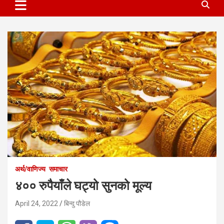
अर्थ/वाणिज्य
समाचार
४०० रुपैयाँले घट्यो सुनको मूल्य
April 24, 2022
बिन्दु पौडेल