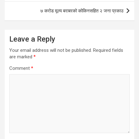
७ करोड मूल्य बराबरको कोकिनसहित २ जना प्रकाउ
Leave a Reply
Your email address will not be published.
Required fields
are marked
*
Comment
*