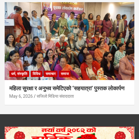
धर्म, संस्कृति
विविध
समाचार
समाज
महिला सुरक्षा र अनुभव समेटिएको ‘सहयात्रा’ पुस्तक लोकार्पण
May 6, 2026
सजिलो मिडिया संवाददाता