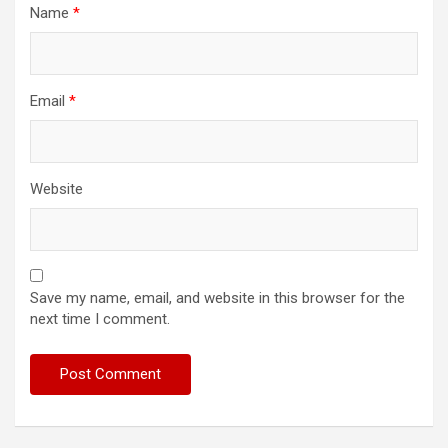
Name
*
Email
*
Website
Save my name, email, and website in this browser for the
next time I comment.