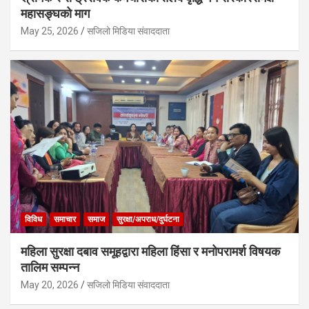
महासङ्घको माग
May 25, 2026
सजिलो मिडिया संवाददाता
विविध
समाचार
समाज
सुरक्षा/अपराध/दुर्घटना
महिला सुरक्षा दबाव समूहद्वारा महिला हिंसा र मनोपरामर्श विषयक
तालिम सम्पन्न
May 20, 2026
सजिलो मिडिया संवाददाता