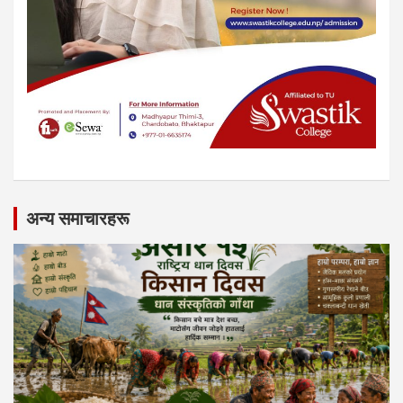
अन्य समाचारहरू