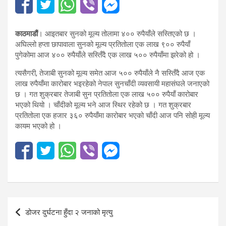
काठमाडौं
। आइतबार सुनको मूल्य तोलामा ४०० रुपैयाँले सस्तिएको छ ।
अघिल्लो हप्ता छापावाला सुनको मूल्य प्रतितोला एक लाख ९०० रुपैयाँ
पुगेकोमा आज ४०० रुपैयाँले सस्तिँदै एक लाख ५०० रुपैयाँमा झरेको हो ।
त्यसैगरी, तेजाबी सुनको मूल्य समेत आज ५०० रुपैयाँले नै सस्तिँदै आज एक
लाख रुपैयाँमा कारोबार भइरहेको नेपाल सुनचाँदी व्यवसायी महासंघले जनाएको
छ । गत शुक्रबार तेजाबी सुन प्रतितोला एक लाख ५०० रुपैयाँ कारोबार
भएको थियो । चाँदीको मूल्य भने आज स्थिर रहेको छ । गत शुक्रबार
प्रतितोला एक हजार ३६० रुपैयाँमा कारोबार भएको चाँदी आज पनि सोही मूल्य
कायम भएको हो ।
Post
डोजर दुर्घटना हुँदा २ जनाको मृत्यु
navigation