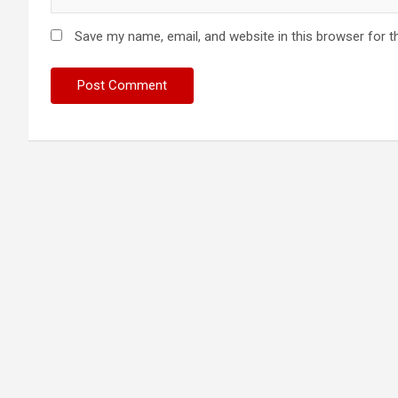
Save my name, email, and website in this browser for t