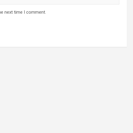
he next time I comment.