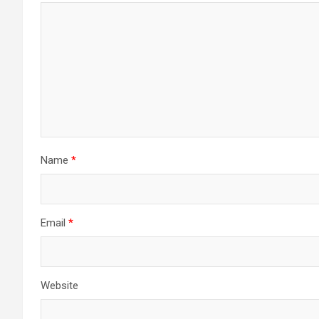
Name
*
Email
*
Website