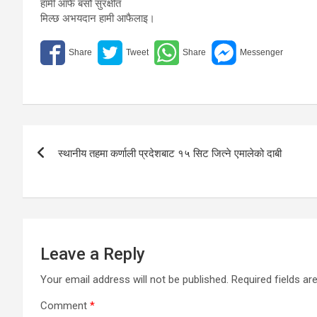
हामी आफै बसौ सुरक्षीत
मिल्छ अभयदान हामी आफैलाइ।
Post
स्थानीय तहमा कर्णाली प्रदेशबाट १५ सिट जित्ने एमालेको दाबी
navigation
Leave a Reply
Your email address will not be published.
Required fields a
Comment
*