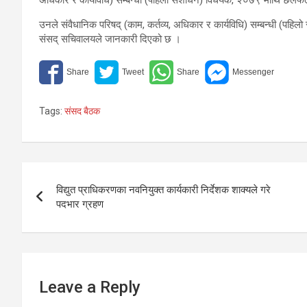
उनले संवैधानिक परिषद् (काम, कर्तव्य, अधिकार र कार्यविधि) सम्बन्धी (पहिलो
संसद् सचिवालयले जानकारी दिएको छ ।
Tags:
संसद बैठक
Post
विद्युत प्राधिकरणका नवनियुक्त कार्यकारी निर्देशक शाक्यले गरे
navigation
पदभार ग्रहण
Leave a Reply