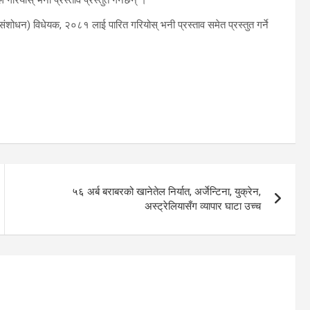
 संशोधन) विधेयक, २०८१ लाई पारित गरियोस् भनी प्रस्ताव समेत प्रस्तुत गर्ने
५६ अर्ब बराबरको खानेतेल निर्यात, अर्जेन्टिना, युक्रेन,
अस्ट्रेलियासँग व्यापार घाटा उच्च