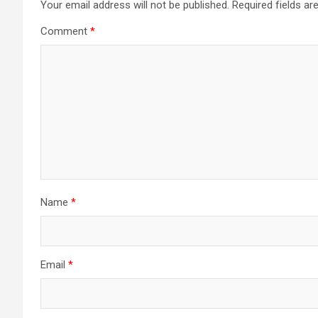
Your email address will not be published.
Required fields a
Comment
*
Name
*
Email
*