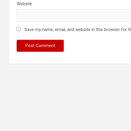
Website
Save my name, email, and website in this browser for t