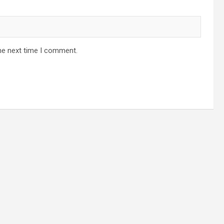
he next time I comment.