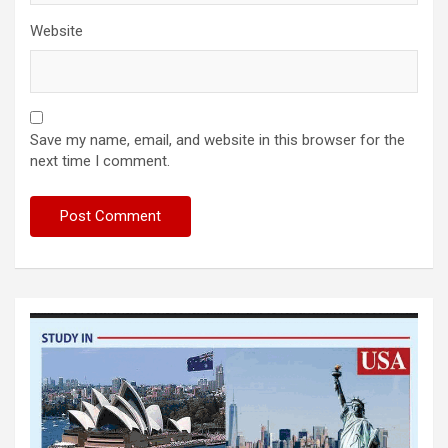
Website
Save my name, email, and website in this browser for the
next time I comment.