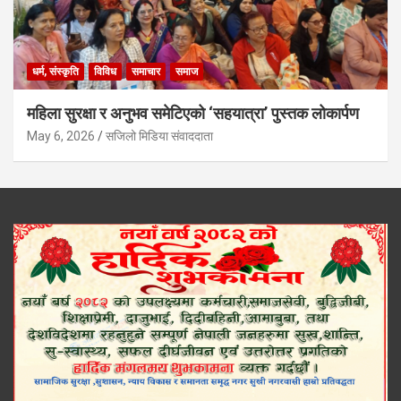
धर्म, संस्कृति
विविध
समाचार
समाज
महिला सुरक्षा र अनुभव समेटिएको ‘सहयात्रा’ पुस्तक लोकार्पण
May 6, 2026
सजिलो मिडिया संवाददाता