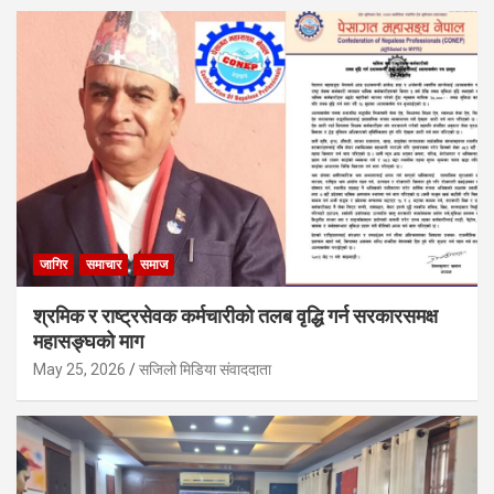
जागिर
समाचार
समाज
श्रमिक र राष्ट्रसेवक कर्मचारीको तलब वृद्धि गर्न सरकारसमक्ष
महासङ्घको माग
May 25, 2026
सजिलो मिडिया संवाददाता