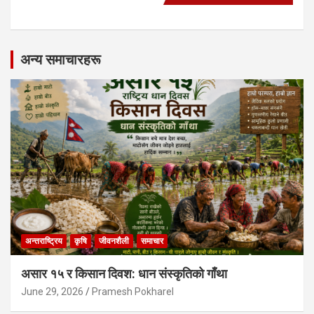
अन्य समाचारहरू
अन्तराष्ट्रिय
कृषि
जीवनशैली
समाचार
असार १५ र किसान दिवश: धान संस्कृतिको गाँथा
June 29, 2026
Pramesh Pokharel