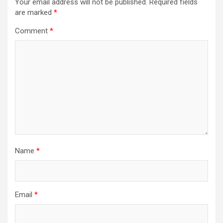
Your email address will not be published.
Required fields
are marked
*
Comment
*
Name
*
Email
*