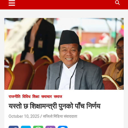
राजनीति
विविध
शिक्षा
समाचार
समाज
यस्तो छ शिक्षामन्त्री पुनको पाँच निर्णय
October 10, 2025
सजिलो मिडिया संवाददाता