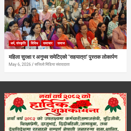
धर्म, संस्कृति
विविध
समाचार
समाज
महिला सुरक्षा र अनुभव समेटिएको ‘सहयात्रा’ पुस्तक लोकार्पण
May 6, 2026
सजिलो मिडिया संवाददाता