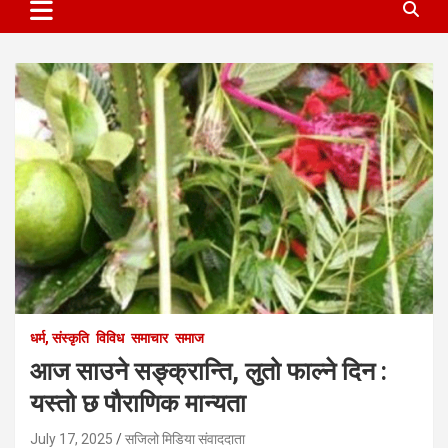
धर्म, संस्कृति
विविध
समाचार
समाज
आज साउने सङ्क्रान्ति, लुतो फाल्ने दिन :
यस्तो छ पौराणिक मान्यता
July 17, 2025
सजिलो मिडिया संवाददाता