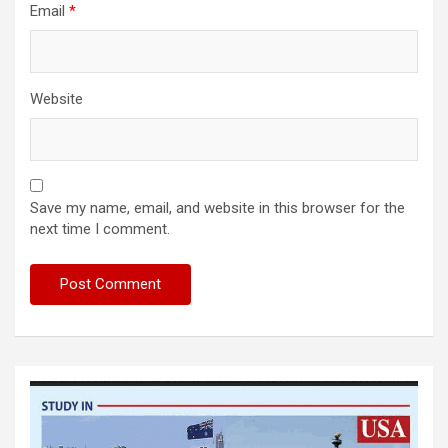
Email
*
Website
Save my name, email, and website in this browser for the
next time I comment.