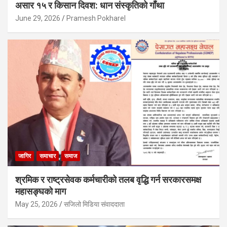
असार १५ र किसान दिवश: धान संस्कृतिको गाँथा
June 29, 2026
Pramesh Pokharel
जागिर
समाचार
समाज
श्रमिक र राष्ट्रसेवक कर्मचारीको तलब वृद्धि गर्न सरकारसमक्ष
महासङ्घको माग
May 25, 2026
सजिलो मिडिया संवाददाता