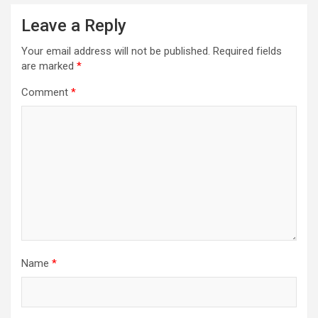
Leave a Reply
Your email address will not be published.
Required fields
are marked
*
Comment
*
Name
*