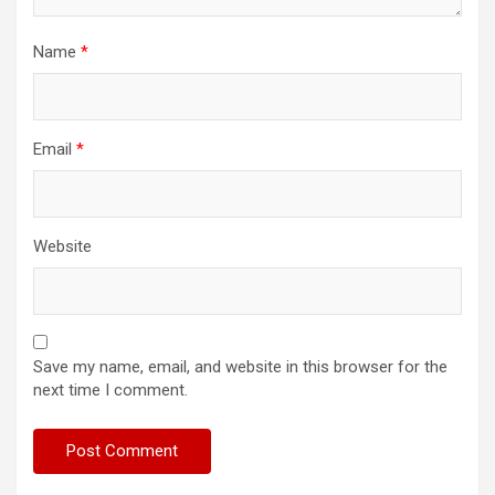
Name
*
Email
*
Website
Save my name, email, and website in this browser for the
next time I comment.