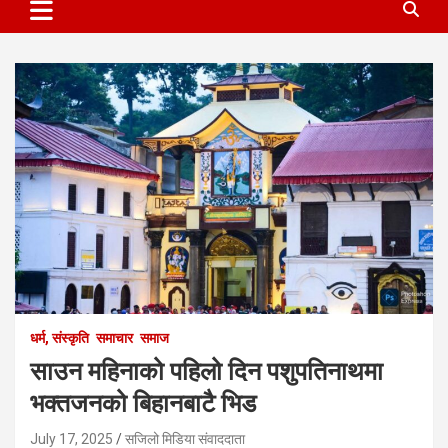
धर्म, संस्कृति
समाचार
समाज
साउन महिनाको पहिलो दिन पशुपतिनाथमा
भक्तजनको बिहानबाटै भिड
July 17, 2025
सजिलो मिडिया संवाददाता