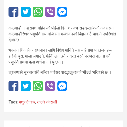
काठमाडौं । श्रावण महिनाको पहिलो दिन श्रावण सङ्क्रान्तिको अवसरमा
काठमाडौंस्थित पशुपतिनाथ मन्दिरमा भक्तजनको बिहानबाटै बाक्लो उपस्थिति
देखिन्छ।
भगवान शिवको आराधनाका लागि विशेष मानिने यस महिनामा भक्तजनहरू
हरियो चुरा, माला लगाउने, मेहँदी लगाउने र व्रत बस्ने परम्परा पालना गर्दै
पशुपतिनाथमा पूजा अर्चना गर्न पुग्छन्।
श्रावणको सुरुवातसँगै मन्दिर परिसर श्रद्धालुहरूको भीडले भरिएको छ ।
Tags:
पशुपति नाथ
,
साउने संग्रान्ती
Post