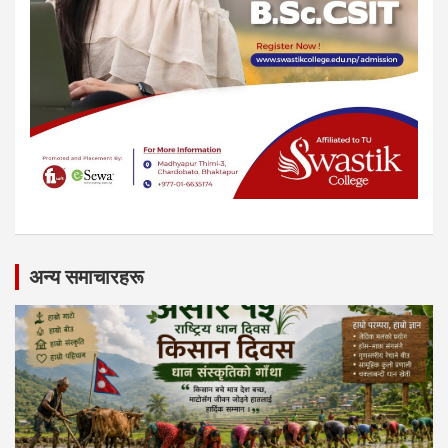
अन्य समाचारहरू