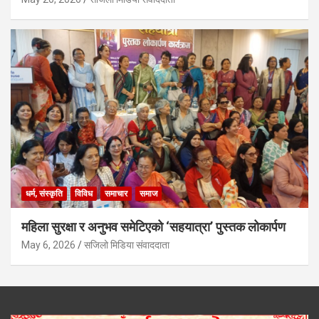
धर्म, संस्कृति
विविध
समाचार
समाज
महिला सुरक्षा र अनुभव समेटिएको ‘सहयात्रा’ पुस्तक लोकार्पण
May 6, 2026
सजिलो मिडिया संवाददाता