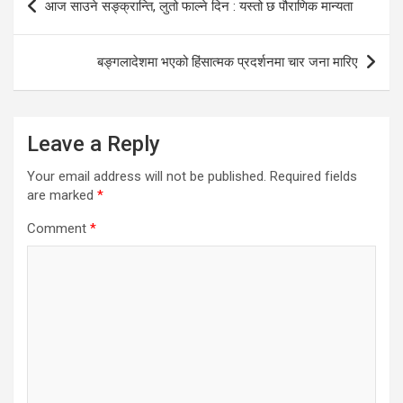
आज साउने सङ्क्रान्ति, लुतो फाल्ने दिन : यस्तो छ पौराणिक मान्यता
navigation
बङ्गलादेशमा भएको हिंसात्मक प्रदर्शनमा चार जना मारिए
Leave a Reply
Your email address will not be published.
Required fields
are marked
*
Comment
*