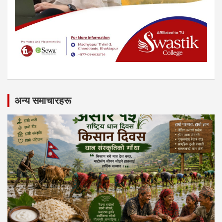
अन्य समाचारहरू