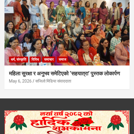
धर्म, संस्कृति
विविध
समाचार
समाज
महिला सुरक्षा र अनुभव समेटिएको ‘सहयात्रा’ पुस्तक लोकार्पण
May 6, 2026
सजिलो मिडिया संवाददाता