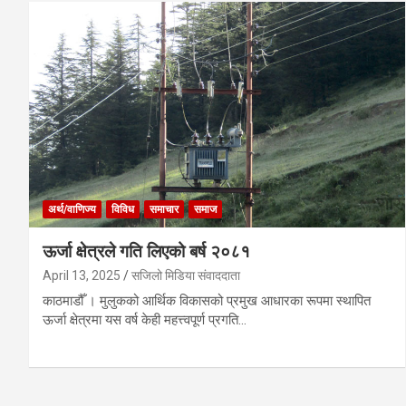
अर्थ/वाणिज्य
विविध
समाचार
समाज
ऊर्जा क्षेत्रले गति लिएको बर्ष २०८१
April 13, 2025
सजिलो मिडिया संवाददाता
काठमाडौँ । मुलुकको आर्थिक विकासको प्रमुख आधारका रूपमा स्थापित
ऊर्जा क्षेत्रमा यस वर्ष केही महत्त्वपूर्ण प्रगति…