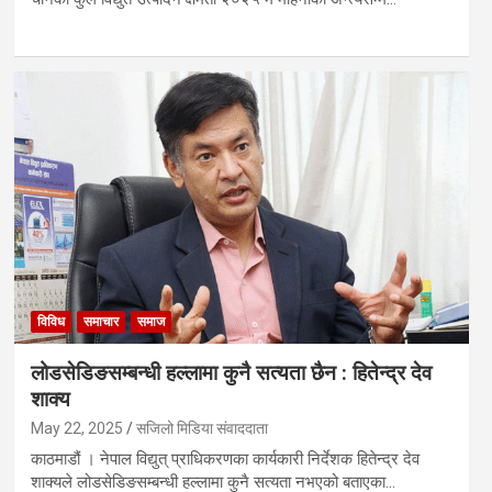
विविध
समाचार
समाज
लोडसेडिङसम्बन्धी हल्लामा कुनै सत्यता छैन : हितेन्द्र देव
शाक्य
May 22, 2025
सजिलो मिडिया संवाददाता
काठमाडौं । नेपाल विद्युत् प्राधिकरणका कार्यकारी निर्देशक हितेन्द्र देव
शाक्यले लोडसेडिङसम्बन्धी हल्लामा कुनै सत्यता नभएको बताएका…