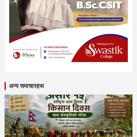
अन्य समाचारहरू