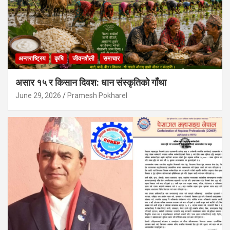
अन्तराष्ट्रिय
कृषि
जीवनशैली
समाचार
असार १५ र किसान दिवश: धान संस्कृतिको गाँथा
June 29, 2026
Pramesh Pokharel