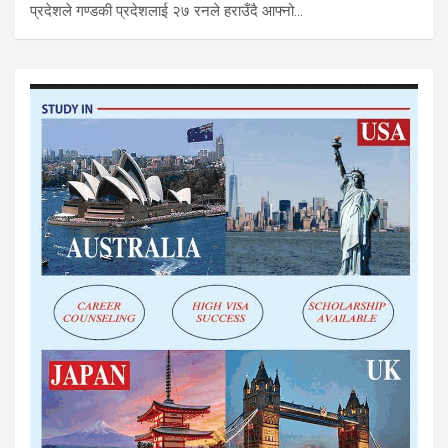
प्रदेशले गण्डकी प्रदेशलाई २७ रनले हराउँदै आफ्नो…