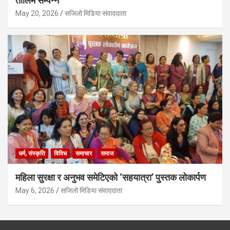
तालिम सम्पन्न
May 20, 2026
सजिलो मिडिया संवाददाता
धर्म, संस्कृति
विविध
समाचार
समाज
महिला सुरक्षा र अनुभव समेटिएको ‘सहयात्रा’ पुस्तक लोकार्पण
May 6, 2026
सजिलो मिडिया संवाददाता