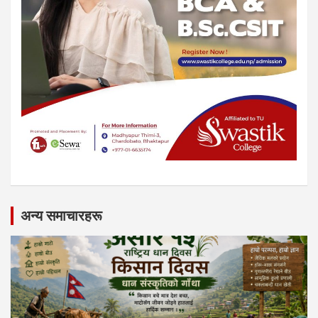
अन्य समाचारहरू