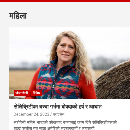
महिला
जीवनशैली
विविध
सेलिब्रिटीका बच्चा गर्भमा बोक्दाको हर्ष र आघात
December 24, 2023
ब्राइसेन
सरोगेसी भनिने भाडाको कोखबाट बच्चालाई जन्म दिने सेलिब्रिटीहरूको
बढ्दो सूचीमा गत साता अमेरिकी सञ्चारकर्मी र व्यवसायी…