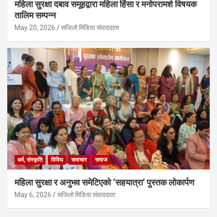
महिला सुरक्षा दबाव समूहद्वारा महिला हिंसा र मनोपरामर्श विषयक
तालिम सम्पन्न
May 20, 2026
सजिलो मिडिया संवाददाता
धर्म, संस्कृति
विविध
समाचार
समाज
महिला सुरक्षा र अनुभव समेटिएको ‘सहयात्रा’ पुस्तक लोकार्पण
May 6, 2026
सजिलो मिडिया संवाददाता