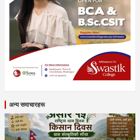
अन्य समाचारहरू