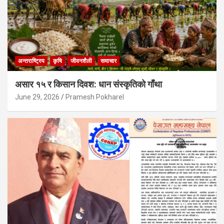
अन्तराष्ट्रिय
कृषि
जीवनशैली
समाचार
असार १५ र किसान दिवश: धान संस्कृतिको गाँथा
June 29, 2026
Pramesh Pokharel