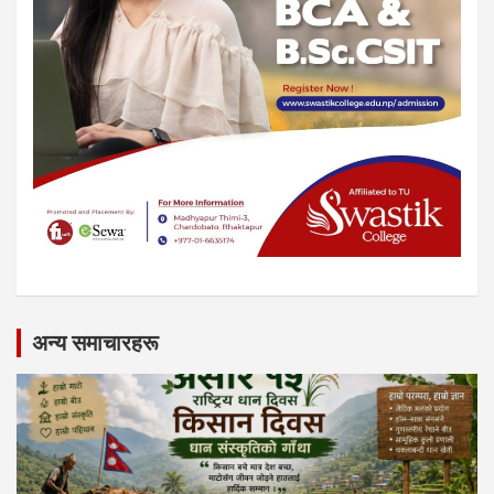
अन्य समाचारहरू