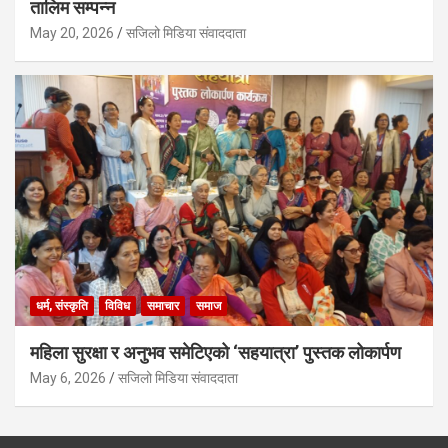
तालिम सम्पन्न
May 20, 2026
सजिलो मिडिया संवाददाता
धर्म, संस्कृति
विविध
समाचार
समाज
महिला सुरक्षा र अनुभव समेटिएको ‘सहयात्रा’ पुस्तक लोकार्पण
May 6, 2026
सजिलो मिडिया संवाददाता