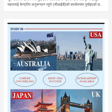
महरालाई केन्द्रीय अनुसन्धान व्युरो (सीआईबी)को कार्यालयमा पुर्याइएको छ…