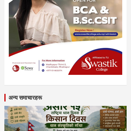
अन्य समाचारहरू