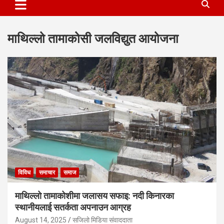
माथिल्लो तामाकोसी जलविद्युत आयोजना
विविध
समाचार
समाज
माथिल्लो तामाकोशीमा जलासय सफाइ: नदी किनारका
स्थानीयलाई सतर्कता अपनाउन आग्रह
August 14, 2025
सजिलो मिडिया संवाददाता