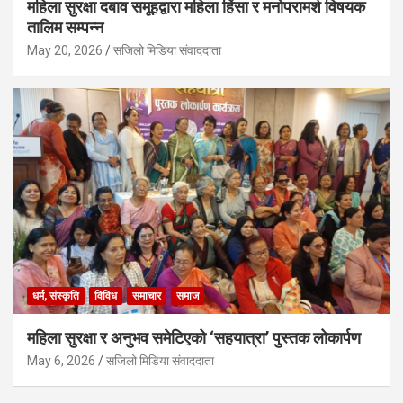
महिला सुरक्षा दबाव समूहद्वारा महिला हिंसा र मनोपरामर्श विषयक
तालिम सम्पन्न
May 20, 2026
सजिलो मिडिया संवाददाता
धर्म, संस्कृति
विविध
समाचार
समाज
महिला सुरक्षा र अनुभव समेटिएको ‘सहयात्रा’ पुस्तक लोकार्पण
May 6, 2026
सजिलो मिडिया संवाददाता