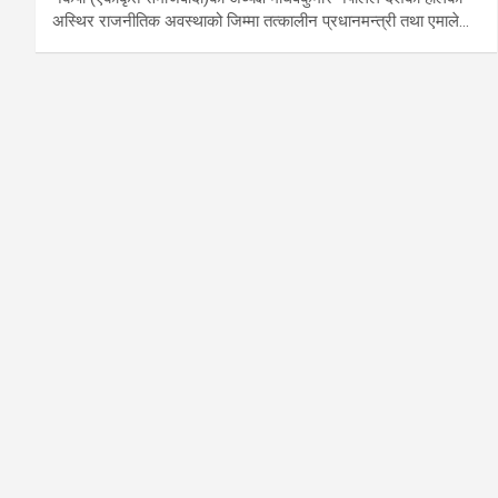
अस्थिर राजनीतिक अवस्थाको जिम्मा तत्कालीन प्रधानमन्त्री तथा एमाले…