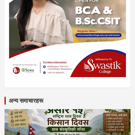
अन्य समाचारहरू