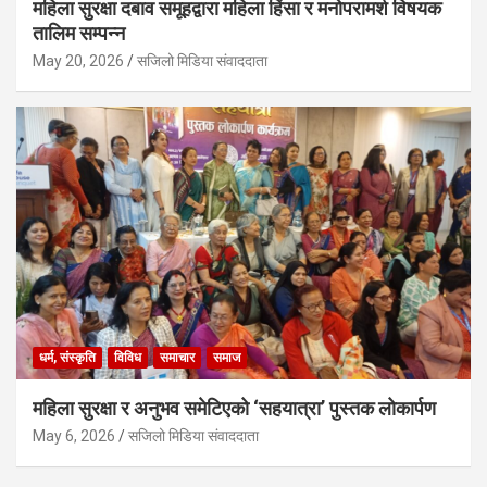
महिला सुरक्षा दबाव समूहद्वारा महिला हिंसा र मनोपरामर्श विषयक
तालिम सम्पन्न
May 20, 2026
सजिलो मिडिया संवाददाता
धर्म, संस्कृति
विविध
समाचार
समाज
महिला सुरक्षा र अनुभव समेटिएको ‘सहयात्रा’ पुस्तक लोकार्पण
May 6, 2026
सजिलो मिडिया संवाददाता