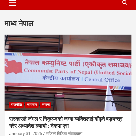
माध्व नेपाल
राजनीति
समाचार
समाज
सरकारले जंगल र निकुञ्जको जग्गा व्यक्तिलाई बाँड्ने षड्यन्त्र
गरेर अध्यादेश ल्यायो : नेकपा एस
January 31, 2025
सजिलो मिडिया संवाददाता