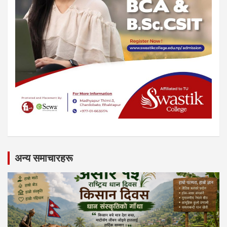
अन्य समाचारहरू