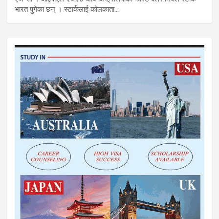
भारत पुगेका छन् । स्टार्कलाई कोलकाता…