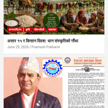
अन्तराष्ट्रिय
कृषि
जीवनशैली
समाचार
असार १५ र किसान दिवश: धान संस्कृतिको गाँथा
June 29, 2026
Pramesh Pokharel