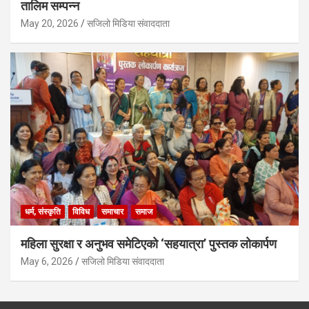
तालिम सम्पन्न
May 20, 2026
सजिलो मिडिया संवाददाता
धर्म, संस्कृति
विविध
समाचार
समाज
महिला सुरक्षा र अनुभव समेटिएको ‘सहयात्रा’ पुस्तक लोकार्पण
May 6, 2026
सजिलो मिडिया संवाददाता