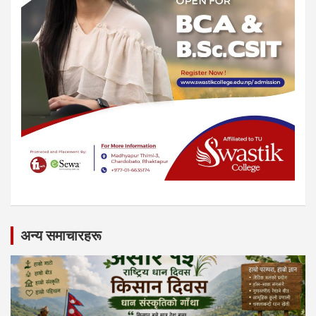
अन्य समाचारहरू