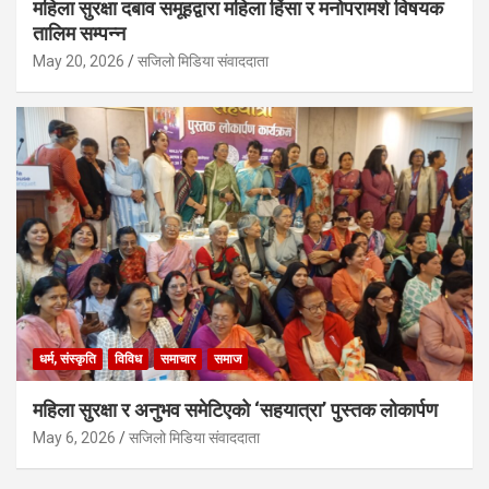
महिला सुरक्षा दबाव समूहद्वारा महिला हिंसा र मनोपरामर्श विषयक
तालिम सम्पन्न
May 20, 2026
सजिलो मिडिया संवाददाता
धर्म, संस्कृति
विविध
समाचार
समाज
महिला सुरक्षा र अनुभव समेटिएको ‘सहयात्रा’ पुस्तक लोकार्पण
May 6, 2026
सजिलो मिडिया संवाददाता