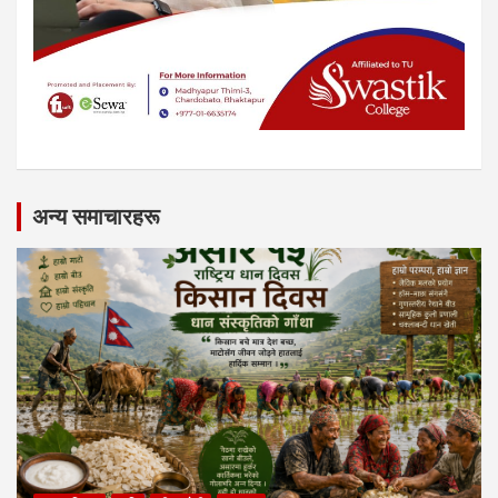
अन्य समाचारहरू