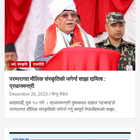
धर्म, संस्कृति
राजनीति
परम्परागत मौलिक संस्कृतिको जगेर्ना साझा दायित्व :
प्रधानमन्त्री
December 26, 2023
बिन्दु पौडेल
काठमाडौं, पुस १० गते । प्रधानमन्त्री पुष्पकमल दाहाल ‘प्रचण्ड’ले
परम्परागत मौलिक संस्कृतिको जगेर्ना गर्नु सम्पूर्ण नेपालीहरूको साझा…