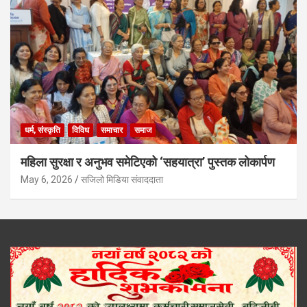
धर्म, संस्कृति
विविध
समाचार
समाज
महिला सुरक्षा र अनुभव समेटिएको ‘सहयात्रा’ पुस्तक लोकार्पण
May 6, 2026
सजिलो मिडिया संवाददाता