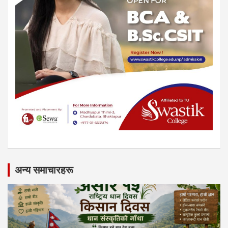
अन्य समाचारहरू