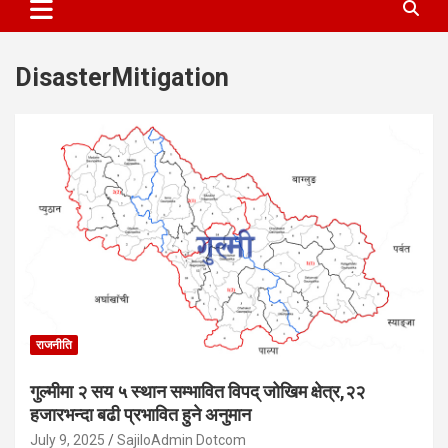
DisasterMitigation
राजनीति
गुल्मीमा २ सय ५ स्थान सम्भावित विपद् जोखिम क्षेत्र,२२
हजारभन्दा बढी प्रभावित हुने अनुमान
July 9, 2025
SajiloAdmin Dotcom