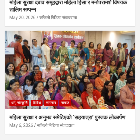
महिला सुरक्षा दबाव समूहद्वारा महिला हिंसा र मनोपरामर्श विषयक
तालिम सम्पन्न
May 20, 2026
सजिलो मिडिया संवाददाता
धर्म, संस्कृति
विविध
समाचार
समाज
महिला सुरक्षा र अनुभव समेटिएको ‘सहयात्रा’ पुस्तक लोकार्पण
May 6, 2026
सजिलो मिडिया संवाददाता