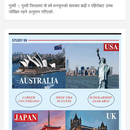
गुल्मी । गुल्मी जिल्लामा यो वर्ष मनसुनको समयमा बाढी र पहिरोबाट उच्च
जोखिम रहने अनुमान गरिएको…