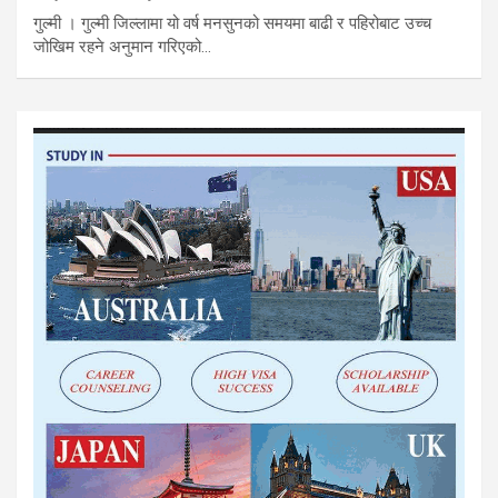
गुल्मी । गुल्मी जिल्लामा यो वर्ष मनसुनको समयमा बाढी र पहिरोबाट उच्च
जोखिम रहने अनुमान गरिएको…