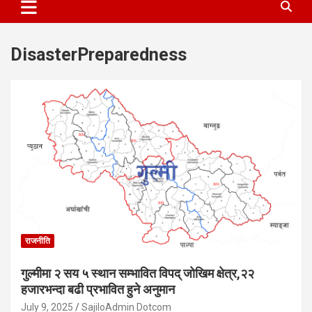
DisasterPreparedness
राजनीति
गुल्मीमा २ सय ५ स्थान सम्भावित विपद् जोखिम क्षेत्र,२२
हजारभन्दा बढी प्रभावित हुने अनुमान
July 9, 2025
SajiloAdmin Dotcom