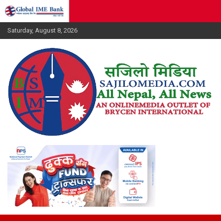
Skip
to
content
Saturday, August 8, 2026
सजिलाेमिडिया