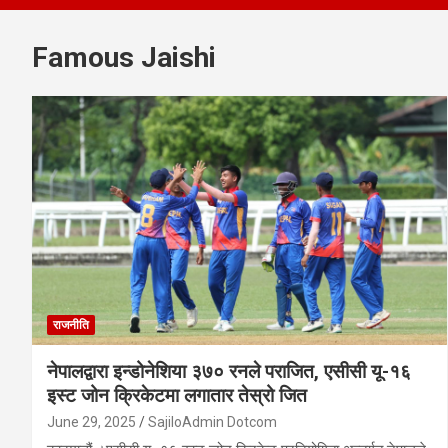
Famous Jaishi
राजनीति
नेपालद्वारा इन्डोनेशिया ३७० रनले पराजित, एसीसी यू-१६
इस्ट जोन क्रिकेटमा लगातार तेस्रो जित
June 29, 2025
SajiloAdmin Dotcom