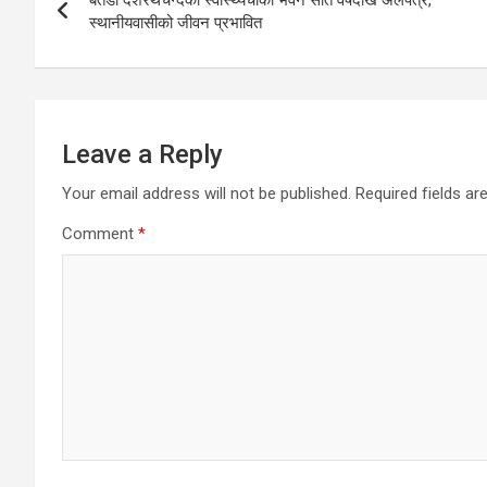
navigation
स्थानीयवासीको जीवन प्रभावित
Leave a Reply
Your email address will not be published.
Required fields a
Comment
*