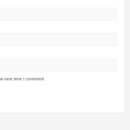
he next time I comment.