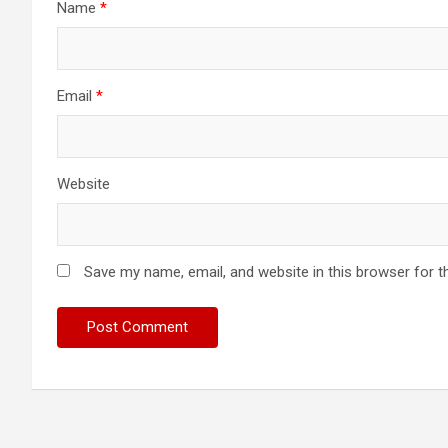
Name
*
Email
*
Website
Save my name, email, and website in this browser for t