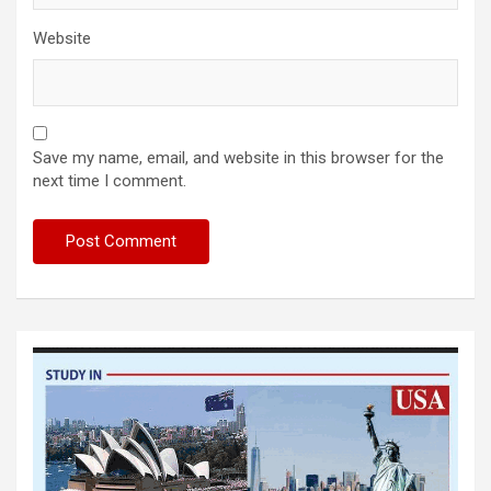
Website
Save my name, email, and website in this browser for the
next time I comment.