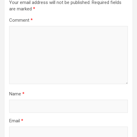
Your email address will not be published.
Required fields
are marked
*
Comment
*
Name
*
Email
*