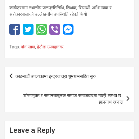
कार्यक्रममा स्थानीय जनप्रतिनिधि, शिक्षक, विद्यार्थी, अभिभावक र
सरोकारवालाको उल्लेखनीय उपस्थिति रहेको थियो ।
Tags:
मीना लामा
,
हेटौडा उपमहानगर
Post
काठमाडौं उपत्यकामा इन्द्रजात्रा धुमधामसहित सुरु
navigation
शोषणमुक्त र समानतामूलक समाज समाजवादमा मात्रै सम्भव छ :
झलनाथ खनाल
Leave a Reply