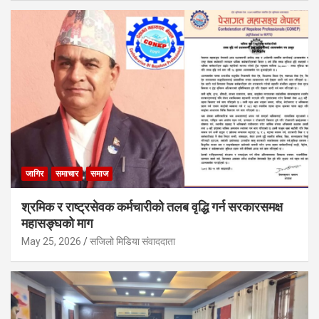
जागिर
समाचार
समाज
श्रमिक र राष्ट्रसेवक कर्मचारीको तलब वृद्धि गर्न सरकारसमक्ष
महासङ्घको माग
May 25, 2026
सजिलो मिडिया संवाददाता