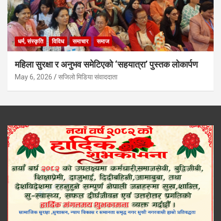
धर्म, संस्कृति
विविध
समाचार
समाज
महिला सुरक्षा र अनुभव समेटिएको ‘सहयात्रा’ पुस्तक लोकार्पण
May 6, 2026
सजिलो मिडिया संवाददाता