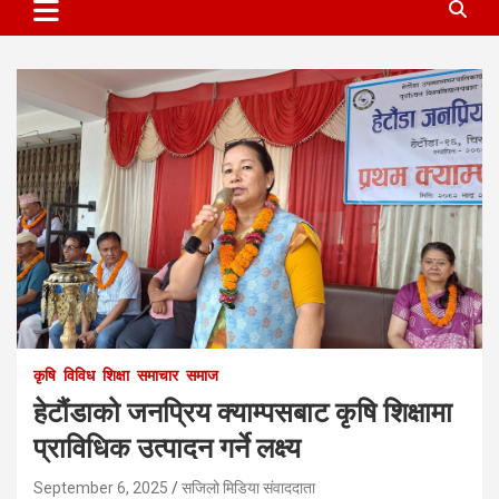
कृषि
विविध
शिक्षा
समाचार
समाज
हेटौंडाको जनप्रिय क्याम्पसबाट कृषि शिक्षामा
प्राविधिक उत्पादन गर्ने लक्ष्य
September 6, 2025
सजिलो मिडिया संवाददाता