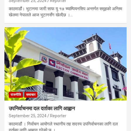
September 25, 2024
Reporter
काठमाडौं। भुटानमा जारी साफ यु १७ च्याम्पियनसिप अन्तर्गत समूहको अन्तिम
खेलमा नेपालले आज भुटानसँग खेल्दैछ ।…
राजनीति
समाचार
उपनिर्वाचनमा दल दर्ताका लागि आह्वान
September 25, 2024
Reporter
काठमाडौं । निर्वाचन आयोगले स्थानीय तह सदस्य उपनिर्वाचनका लागि दल
दर्ताका लागि आह्वान गरेको छ ।…