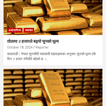
अर्थ/वाणिज्य
समाचार
तोलामा २ हजारले बढ्यो सुनको मूल्य
October 18, 2024
Reporter
काठमाडौं। नेपाल सुनचाँदी व्यवसायी महासङ्घका अनुसार सुनको मूल्य एकै
दिन २ हजार रुपैयाँले बढेको छ ।…