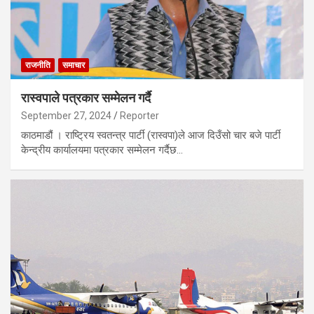
राजनीति
समाचार
रास्वपाले पत्रकार सम्मेलन गर्दै
September 27, 2024
Reporter
काठमाडौं । राष्ट्रिय स्वतन्त्र पार्टी (रास्वपा)ले आज दिउँसो चार बजे पार्टी
केन्द्रीय कार्यालयमा पत्रकार सम्मेलन गर्दैछ…