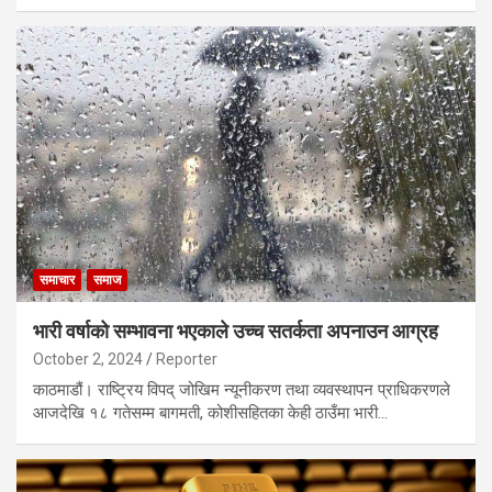
समाचार
समाज
भारी वर्षाको सम्भावना भएकाले उच्च सतर्कता अपनाउन आग्रह
October 2, 2024
Reporter
काठमाडौं। राष्ट्रिय विपद् जोखिम न्यूनीकरण तथा व्यवस्थापन प्राधिकरणले
आजदेखि १८ गतेसम्म बागमती, कोशीसहितका केही ठाउँमा भारी…