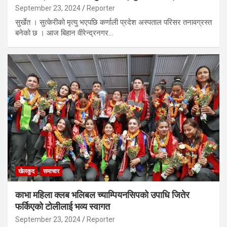
September 23, 2024
Reporter
सुर्खेत । सुत्केरीको मृत्यु भएपछि कर्णाली प्रदेश अस्पताल परिसर तनावग्रस्त
बनेको छ । आज बिहान वीरेन्द्रनगर…
खेलकुद
समाचार
काभा महिला क्लब भलिबल च्याम्पियनसिपको उपाधि जितेर
फर्किएको टोलीलाई भव्य स्वागत
September 23, 2024
Reporter