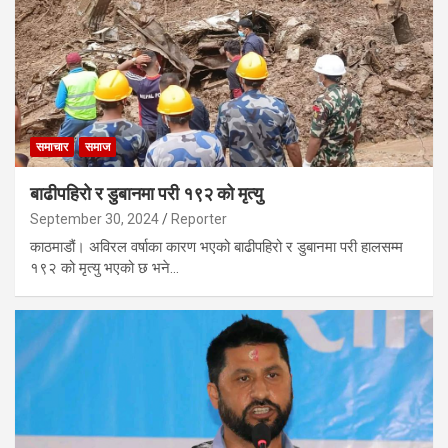
समाचार
समाज
बाढीपहिरो र डुबानमा परी १९२ को मृत्यु
September 30, 2024
Reporter
काठमाडौं। अविरल वर्षाका कारण भएको बाढीपहिरो र डुबानमा परी हालसम्म
१९२ को मृत्यु भएको छ भने…