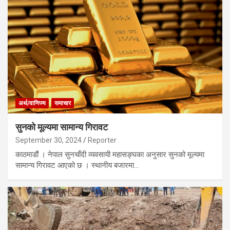
अर्थ/वाणिज्य
समाचार
सुनको मूल्यमा सामान्य गिरावट
September 30, 2024
Reporter
काठमाडौं । नेपाल सुनचाँदी व्यवसायी महासङ्घका अनुसार सुनको मूल्यमा
सामान्य गिरावट आएको छ । स्थानीय बजारमा…