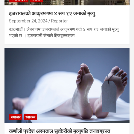
इजरायलको आक्रमणमा ४ सय ९२ जनाको मृत्यु
September 24, 2024
Reporter
काठमाडौं। लेबनानमा इजरायलले आक्रमण गर्दा ४ सय ९२ जनाको मृत्यु
भएको छ । इजरायली सेनाले हिजबुल्लाहका…
समाचार
स्वास्थ्य
कर्णाली प्रदेश अस्पताल सुत्केरीको मृत्युपछि तनावग्रस्त