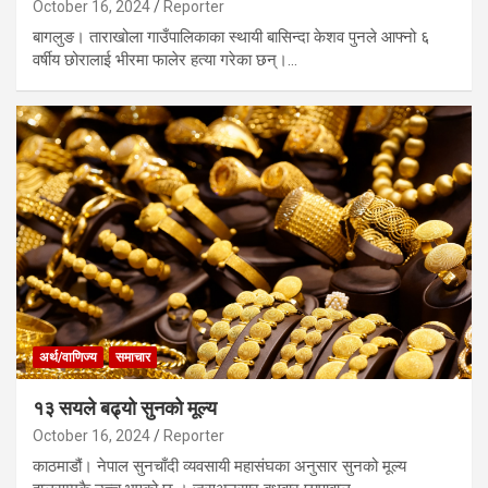
October 16, 2024
Reporter
बागलुङ। ताराखोला गाउँपालिकाका स्थायी बासिन्दा केशव पुनले आफ्नो ६
वर्षीय छोरालाई भीरमा फालेर हत्या गरेका छन्।…
अर्थ/वाणिज्य
समाचार
१३ सयले बढ्यो सुनको मूल्य
October 16, 2024
Reporter
काठमाडौं। नेपाल सुनचाँदी व्यवसायी महासंघका अनुसार सुनको मूल्य