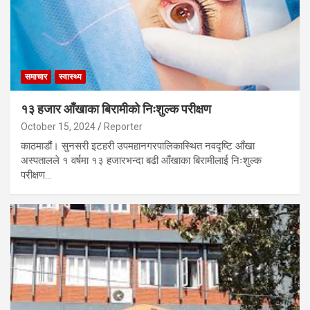
समाचार
स्वास्थ्य
१३ हजार आँखाका बिरामीको निःशुल्क परीक्षण
October 15, 2024
Reporter
काठमाडौं। सुनसरी इटहरी उपमहानगरपालिकास्थित नवदृष्टि आँखा
अस्पतालले १ वर्षमा १३ हजारभन्दा बढी आँखाका बिरामीलाई निःशुल्क
परीक्षण…