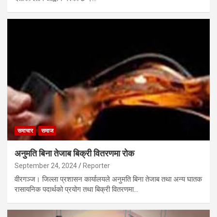
समाचार
समाज
अनुमति बिना तेजाब बिक्री वितरणमा रोक
September 24, 2024
Reporter
वीरगञ्ज। जिल्ला प्रशासन कार्यालयले अनुमति बिना तेजाब तथा अन्य घातक
रासायनिक पदार्थको प्रयोग तथा बिक्री वितरणमा…