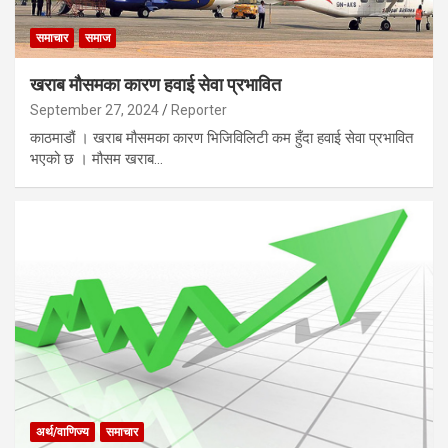
समाचार
समाज
खराब मौसमका कारण हवाई सेवा प्रभावित
September 27, 2024
Reporter
काठमाडौं । खराब मौसमका कारण भिजिविलिटी कम हुँदा हवाई सेवा प्रभावित
भएको छ । मौसम खराब…
अर्थ/वाणिज्य
समाचार