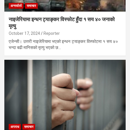
अन्तर्वार्ता
समाचार
नाइजेरियामा इन्धन ट्याङ्कर विस्फोट हुँदा १ सय ४० जनाको
मृत्यु
October 17, 2024
Reporter
एजेन्सी। उत्तरी नाइजेरियामा भएको इन्धन ट्याङ्कर विस्फोटमा १ सय ४०
भन्दा बढी मानिसको मृत्यु भएको छ…
अपराध
समाचार