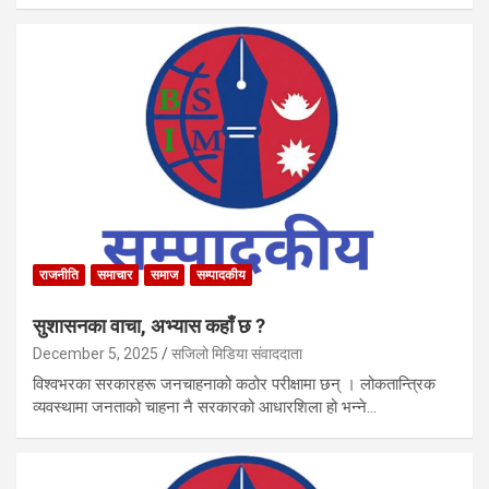
राजनीति
समाचार
समाज
सम्पादकीय
सुशासनका वाचा, अभ्यास कहाँ छ ?
December 5, 2025
सजिलो मिडिया संवाददाता
विश्वभरका सरकारहरू जनचाहनाको कठोर परीक्षामा छन् । लोकतान्त्रिक
व्यवस्थामा जनताको चाहना नै सरकारको आधारशिला हो भन्ने…