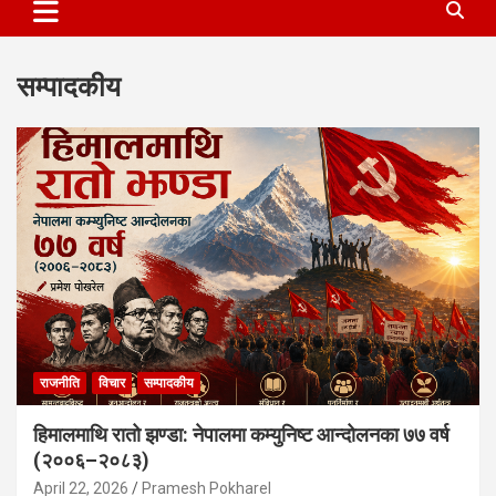
सम्पादकीय
राजनीति
विचार
सम्पादकीय
हिमालमाथि रातो झण्डा: नेपालमा कम्युनिष्ट आन्दोलनका ७७ वर्ष
(२००६–२०८३)
April 22, 2026
Pramesh Pokharel