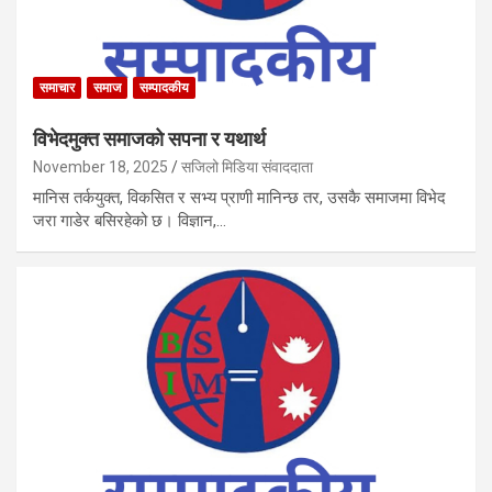
समाचार
समाज
सम्पादकीय
विभेदमुक्त समाजको सपना र यथार्थ
November 18, 2025
सजिलो मिडिया संवाददाता
मानिस तर्कयुक्त, विकसित र सभ्य प्राणी मानिन्छ तर, उसकै समाजमा विभेद
जरा गाडेर बसिरहेको छ। विज्ञान,…