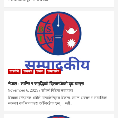
राजनीति
समाचार
समाज
सम्पादकीय
नेपाल : शान्ति र समृद्धिको दिशातर्फको दृढ यात्रा
November 6, 2025
सजिलो मिडिया संवाददाता
विश्वका राष्ट्रहरू अहिले मानवकेन्द्रित विकास, समान अवसर र सामाजिक
न्यायका नयाँ मानकहरू खोजिरहेका छन् । यही…