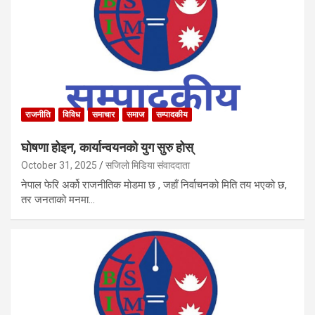
राजनीति
विविध
समाचार
समाज
सम्पादकीय
घोषणा होइन, कार्यान्वयनको युग सुरु होस्
October 31, 2025
सजिलो मिडिया संवाददाता
नेपाल फेरि अर्को राजनीतिक मोडमा छ , जहाँ निर्वाचनको मिति तय भएको छ,
तर जनताको मनमा…