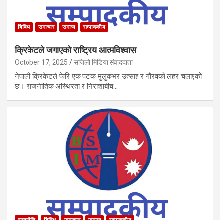
विविध
समाचार
समाज
सम्पादकीय
क्रिकेटले जगाएको राष्ट्रिय आत्मविश्वास
October 17, 2025
सजिलो मिडिया संवाददाता
नेपाली क्रिकेटले फेरि एक पटक मुलुकभर उत्साह र गौरवको लहर चलाएको
छ। राजनीतिक अस्थिरता र निराशाबीच…