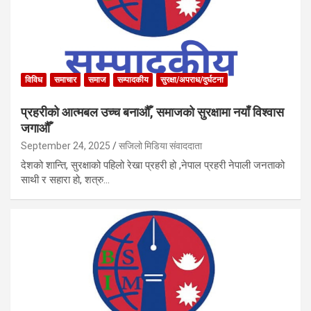
विविध
समाचार
समाज
सम्पादकीय
सुरक्षा/अपराध/दुर्घटना
प्रहरीको आत्मबल उच्च बनाऔँ, समाजको सुरक्षामा नयाँ विश्वास
जगाऔँ
September 24, 2025
सजिलो मिडिया संवाददाता
देशको शान्ति, सुरक्षाको पहिलो रेखा प्रहरी हो ,नेपाल प्रहरी नेपाली जनताको
साथी र सहारा हो, शत्रु…