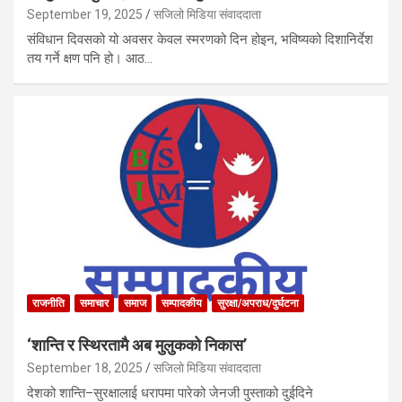
September 19, 2025
सजिलो मिडिया संवाददाता
संविधान दिवसको यो अवसर केवल स्मरणको दिन होइन, भविष्यको दिशानिर्देश
तय गर्ने क्षण पनि हो। आठ…
राजनीति
समाचार
समाज
सम्पादकीय
सुरक्षा/अपराध/दुर्घटना
‘शान्ति र स्थिरतामै अब मुलुकको निकास’
September 18, 2025
सजिलो मिडिया संवाददाता
देशको शान्ति–सुरक्षालाई धरापमा पारेको जेनजी पुस्ताको दुईदिने