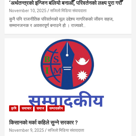
‘अर्थतन्त्रको इन्जिन बलियो बनाऔँ, परिवर्तनको लक्ष्य पुरा गरौँ’
November 10, 2025
सजिलो मिडिया संवाददाता
कुनै पनि राजनीतिक परिवर्तनको मूल उद्देश्य नागरिकको जीवन सहज,
सम्मानजनक र अवसरपूर्ण बनाउने हो । राज्यको…
कृषि
समाचार
समाज
सम्पादकीय
किसानको मर्का कहिले सुन्ने सरकार ?
November 9, 2025
सजिलो मिडिया संवाददाता