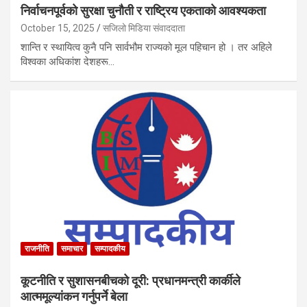
निर्वाचनपूर्वको सुरक्षा चुनौती र राष्ट्रिय एकताको आवश्यकता
October 15, 2025
सजिलो मिडिया संवाददाता
शान्ति र स्थायित्व कुनै पनि सार्वभौम राज्यको मूल पहिचान हो । तर अहिले
विश्वका अधिकांश देशहरू…
राजनीति
समाचार
सम्पादकीय
कूटनीति र सुशासनबीचको दूरी: प्रधानमन्त्री कार्कीले
आत्ममूल्यांकन गर्नुपर्ने बेला