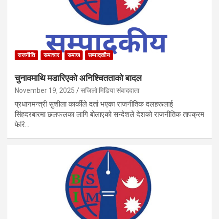
राजनीति
समाचार
समाज
सम्पादकीय
चुनावमाथि मडारिएको अनिश्चितताको बादल
November 19, 2025
सजिलो मिडिया संवाददाता
प्रधानमन्त्री सुशीला कार्कीले दर्ता भएका राजनीतिक दलहरूलाई
सिंहदरबारमा छलफलका लागि बोलाएको सन्देशले देशको राजनीतिक तापक्रम
फेरि…