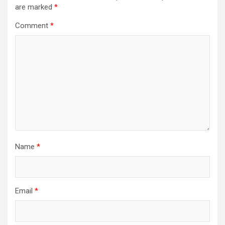
are marked
*
Comment
*
Name
*
Email
*