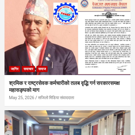
जागिर
समाचार
समाज
श्रमिक र राष्ट्रसेवक कर्मचारीको तलब वृद्धि गर्न सरकारसमक्ष
महासङ्घको माग
May 25, 2026
सजिलो मिडिया संवाददाता