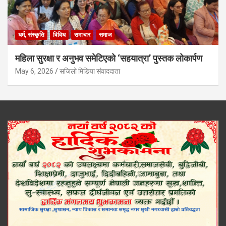
धर्म, संस्कृति
विविध
समाचार
समाज
महिला सुरक्षा र अनुभव समेटिएको ‘सहयात्रा’ पुस्तक लोकार्पण
May 6, 2026
सजिलो मिडिया संवाददाता