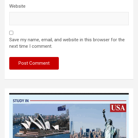
Website
Save my name, email, and website in this browser for the
next time I comment.