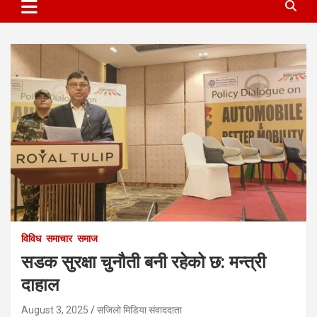
विविध
समाचार
समाज
सडक सुरक्षा चुनौती बनी रहेको छ: मन्त्री
दाहाल
August 3, 2025
सजिलो मिडिया संवाददाता