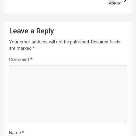
सेमिनार
Leave a Reply
Your email address will not be published.
Required fields
are marked
*
Comment
*
Name
*