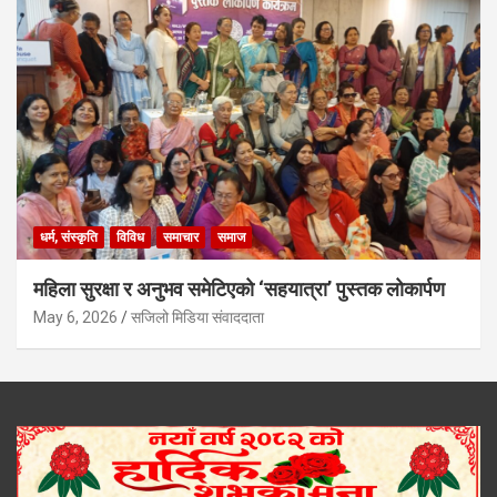
धर्म, संस्कृति
विविध
समाचार
समाज
महिला सुरक्षा र अनुभव समेटिएको ‘सहयात्रा’ पुस्तक लोकार्पण
May 6, 2026
सजिलो मिडिया संवाददाता