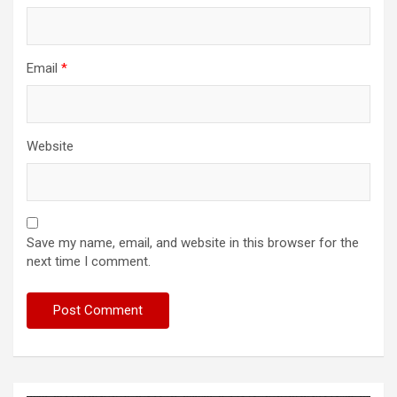
Email
*
Website
Save my name, email, and website in this browser for the
next time I comment.