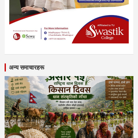
अन्य समाचारहरू