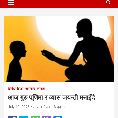
विविध
शिक्षा
समाचार
समाज
आज गुरु पूर्णिमा र व्यास जयन्ती मनाइँदै
July 10, 2025
सजिलो मिडिया संवाददाता