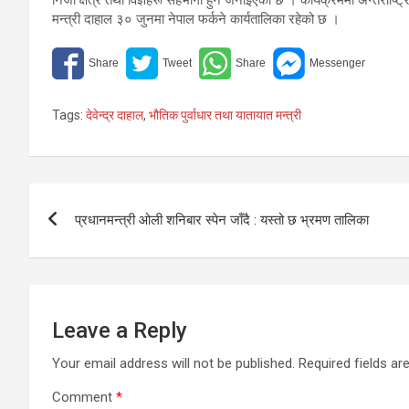
मन्त्री दाहाल ३० जुनमा नेपाल फर्कने कार्यतालिका रहेको छ ।
Tags:
देवेन्द्र दाहाल
,
भौतिक पुर्वाधार तथा यातायात मन्त्री
Post
प्रधानमन्त्री ओली शनिबार स्पेन जाँदै : यस्तो छ भ्रमण तालिका
navigation
Leave a Reply
Your email address will not be published.
Required fields a
Comment
*