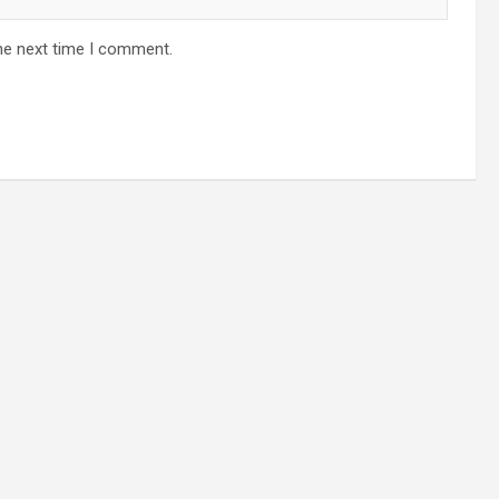
he next time I comment.