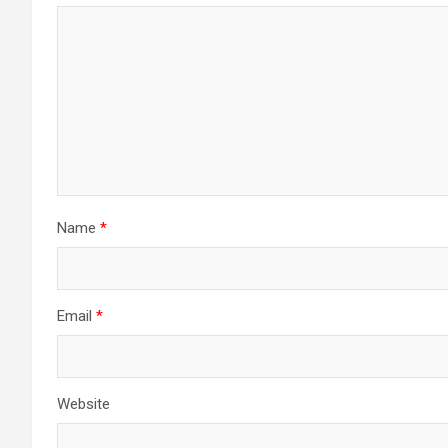
Name
*
Email
*
Website