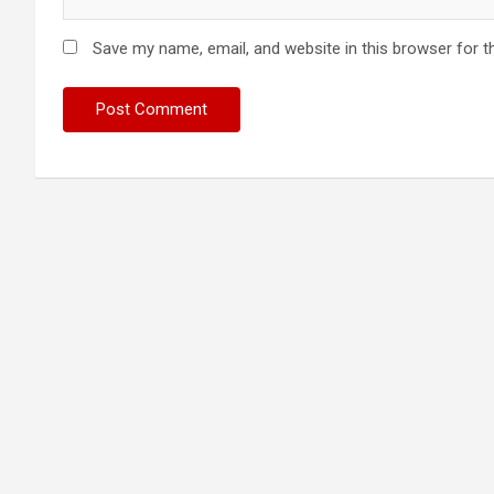
Save my name, email, and website in this browser for t