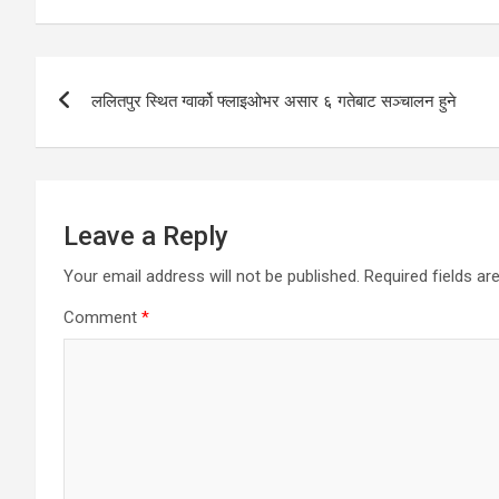
Post
ललितपुर स्थित ग्वार्को फ्लाइओभर असार ६ गतेबाट सञ्चालन हुने
navigation
Leave a Reply
Your email address will not be published.
Required fields a
Comment
*