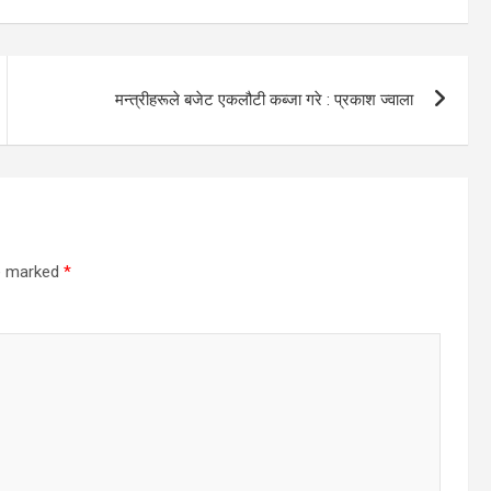
मन्त्रीहरूले बजेट एकलौटी कब्जा गरे : प्रकाश ज्वाला
re marked
*