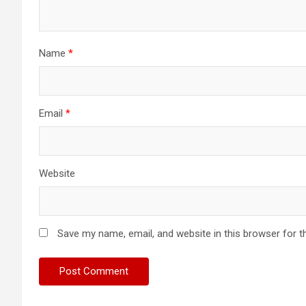
Name
*
Email
*
Website
Save my name, email, and website in this browser for t