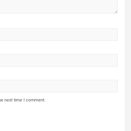
he next time I comment.